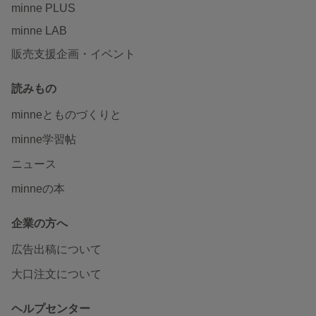
minne PLUS
minne LAB
販売支援企画・イベント
読みもの
minneとものづくりと
minne学習帖
ニュース
minneの本
企業の方へ
広告出稿について
大口注文について
ヘルプセンター