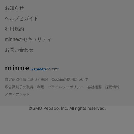
お知らせ
ヘルプとガイド
利用規約
minneのセキュリティ
お問い合わせ
特定商取引法に基づく表記
Cookieの使用について
広告識別子の取得・利用
プライバシーポリシー
会社概要
採用情報
メディアキット
©GMO Pepabo, Inc. All rights reserved.