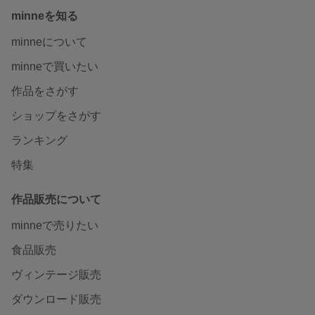
minneを知る
minneについて
minneで買いたい
作品をさがす
ショップをさがす
ランキング
特集
作品販売について
minneで売りたい
食品販売
ヴィンテージ販売
ダウンロード販売