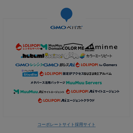
コーポレートサイト
採用サイト