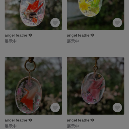
angel feather❇
angel feather❇
展示中
展示中
angel feather❇
angel feather❇
展示中
展示中