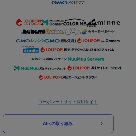
コーポレートサイト
採用サイト
AIへの取り組み