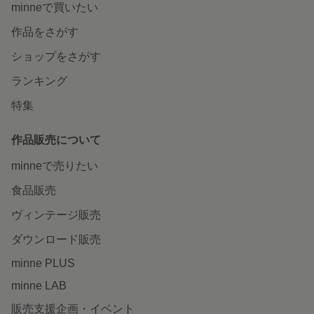
minneで買いたい
作品をさがす
ショップをさがす
ランキング
特集
作品販売について
minneで売りたい
食品販売
ヴィンテージ販売
ダウンロード販売
minne PLUS
minne LAB
販売支援企画・イベント