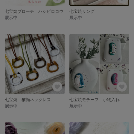
七宝焼ブローチ ハシビロコウ
七宝焼リング
展示中
展示中
七宝焼 猫顔ネックレス
七宝焼モチーフ 小物入れ
展示中
展示中