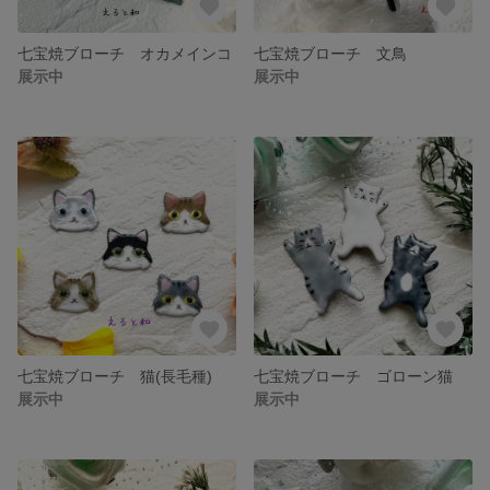
七宝焼ブローチ オカメインコ
七宝焼ブローチ 文鳥
展示中
展示中
七宝焼ブローチ 猫(長毛種)
七宝焼ブローチ ゴローン猫
展示中
展示中