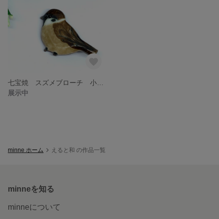
七宝焼 スズメブローチ 小さい目
展示中
minne ホーム
えると和 の作品一覧
minneを知る
minneについて