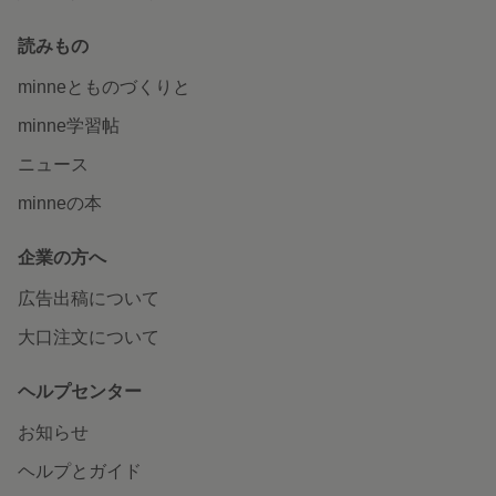
読みもの
minneとものづくりと
minne学習帖
ニュース
minneの本
企業の方へ
広告出稿について
大口注文について
ヘルプセンター
お知らせ
ヘルプとガイド