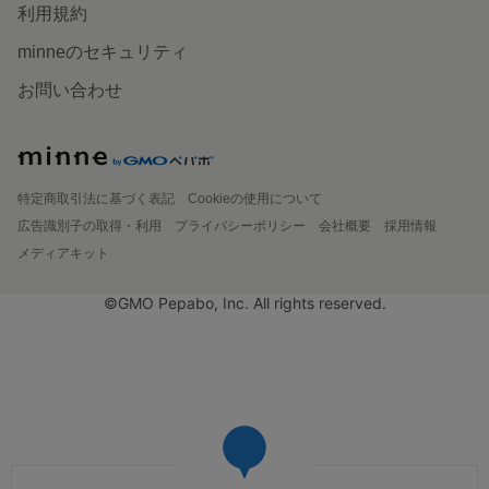
利用規約
minneのセキュリティ
お問い合わせ
特定商取引法に基づく表記
Cookieの使用について
広告識別子の取得・利用
プライバシーポリシー
会社概要
採用情報
メディアキット
©GMO Pepabo, Inc. All rights reserved.