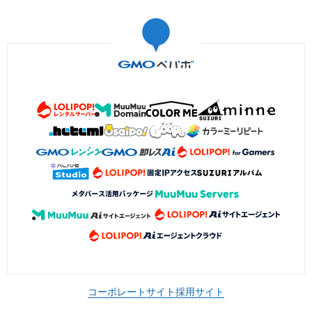
コーポレートサイト
採用サイト