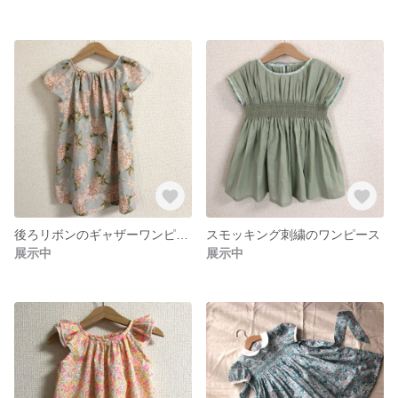
後ろリボンのギャザーワンピース
スモッキング刺繍のワンピース
展示中
展示中