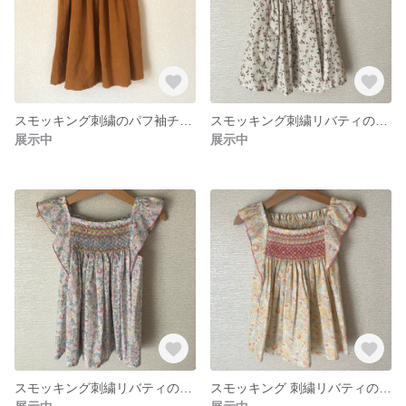
スモッキング刺繍のパフ袖チュニック
スモッキング刺繍リバティのブラウス
展示中
展示中
スモッキング刺繍リバティのブラウス
スモッキング 刺繍リバティのブラウス