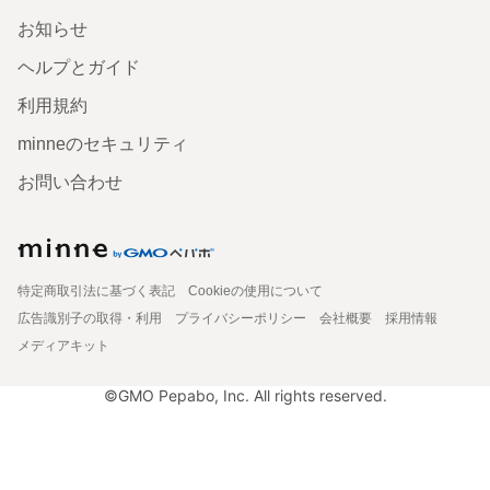
お知らせ
ヘルプとガイド
利用規約
minneのセキュリティ
お問い合わせ
特定商取引法に基づく表記
Cookieの使用について
広告識別子の取得・利用
プライバシーポリシー
会社概要
採用情報
メディアキット
©GMO Pepabo, Inc. All rights reserved.