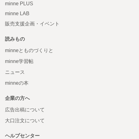
minne PLUS
minne LAB
販売支援企画・イベント
読みもの
minneとものづくりと
minne学習帖
ニュース
minneの本
企業の方へ
広告出稿について
大口注文について
ヘルプセンター