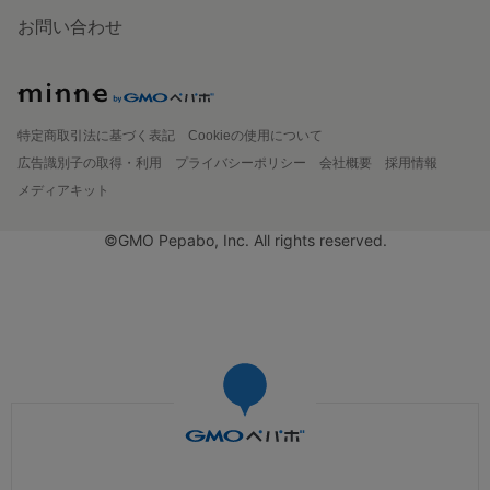
お問い合わせ
特定商取引法に基づく表記
Cookieの使用について
広告識別子の取得・利用
プライバシーポリシー
会社概要
採用情報
メディアキット
©GMO Pepabo, Inc. All rights reserved.