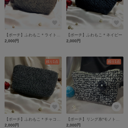
【ポーチ】ふわもこ＊ライトブラウン
【ポーチ】ふわもこ＊ネイビー
2,000円
2,000円
残り1点
残り1点
【ポーチ】ふわもこ＊チャコールグレー
【ポーチ】リング糸*モノトーン
2,000円
2,000円