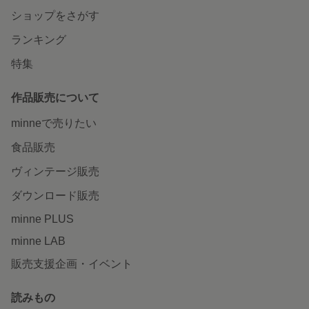
ショップをさがす
ランキング
特集
作品販売について
minneで売りたい
食品販売
ヴィンテージ販売
ダウンロード販売
minne PLUS
minne LAB
販売支援企画・イベント
読みもの