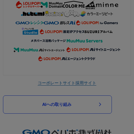
コーポレートサイト
採用サイト
AIへの取り組み