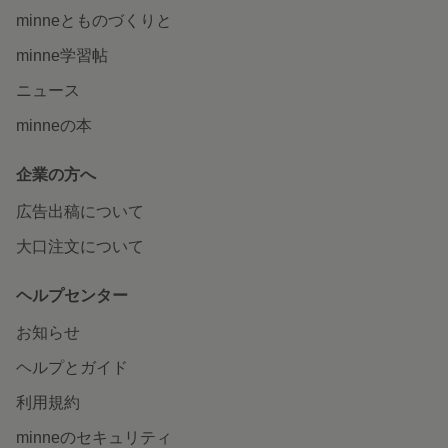
minneとものづくりと
minne学習帖
ニュース
minneの本
企業の方へ
広告出稿について
大口注文について
ヘルプセンター
お知らせ
ヘルプとガイド
利用規約
minneのセキュリティ