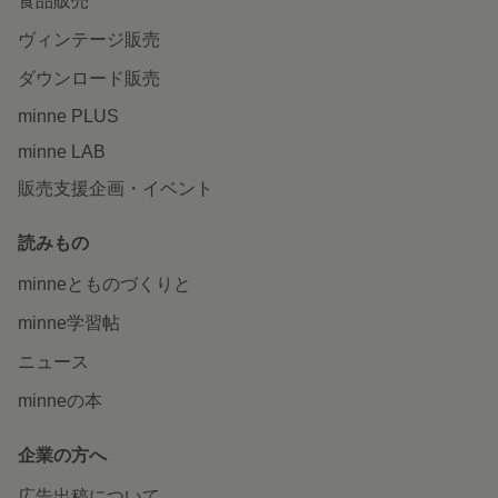
食品販売
ヴィンテージ販売
ダウンロード販売
minne PLUS
minne LAB
販売支援企画・イベント
読みもの
minneとものづくりと
minne学習帖
ニュース
minneの本
企業の方へ
広告出稿について