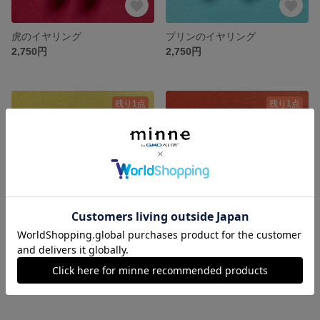
虎のイヤリング
プリンのイヤリング
2,750円
2,750円
残り1点
残り1点
しろくまのイヤリング
おかめのイヤリング
2,750円
2,750円