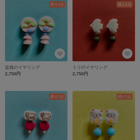
残り1点
残り1点
盆栽のイヤリング
トリのイヤリング
2,750円
2,750円
残り1点
残り1点