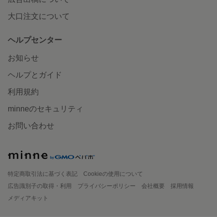
大口注文について
ヘルプセンター
お知らせ
ヘルプとガイド
利用規約
minneのセキュリティ
お問い合わせ
特定商取引法に基づく表記
Cookieの使用について
広告識別子の取得・利用
プライバシーポリシー
会社概要
採用情報
メディアキット