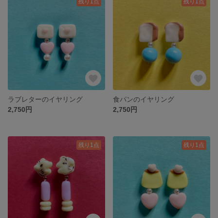
残り1点
残り1点
ラブレターのイヤリング
食パンのイヤリング
2,750円
2,750円
残り1点
残り1点