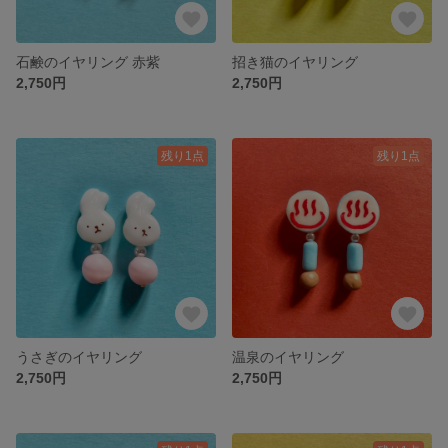
石鹸のイヤリング 赤紫
招き猫のイヤリング
2,750円
2,750円
残り1点
残り1点
うさぎのイヤリング
温泉のイヤリング
2,750円
2,750円