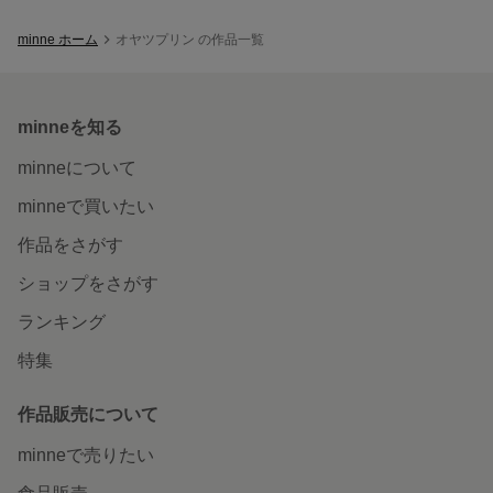
minne ホーム
オヤツプリン の作品一覧
minneを知る
minneについて
minneで買いたい
作品をさがす
ショップをさがす
ランキング
特集
作品販売について
minneで売りたい