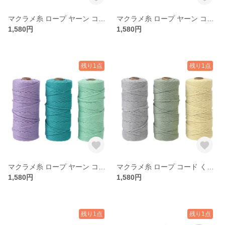
マクラメ糸 ロープ ヤーン コード くすみカラー パステル 3mm セット（オフホワイト・スカイブルー・アンバー）
マクラメ糸 ロープ ヤーン コード くすみカラー パステル 3mm セット（オフホワイト・マリンブルー・ミントグリーン）
1,580円
1,580円
残り1点
残り1点
マクラメ糸 ロープ ヤーン コード くすみカラー パステル 3mm セット（パープル・ターコイズ・エメラルドグリーン）
マクラメ糸 ロープ コード くすみカラー パステル 3mm セット（アッシュグレー・リーフグリーン・ライトイエロー）
1,580円
1,580円
残り1点
残り1点