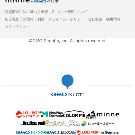
特定商取引法に基づく表記
Cookieの使用について
広告識別子の取得・利用
プライバシーポリシー
会社概要
採用情報
メディアキット
©GMO Pepabo, Inc. All rights reserved.