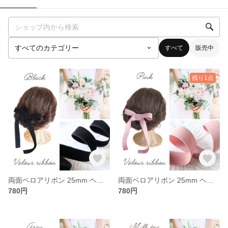
すべて
販売中
残り1点
両面ベロアリボン 25mm ヘアアレンジ 結婚式 ウェディング パーティー お呼ばれ ギフトラッピング プレゼント包装 上品 リボン (ブラック, 1m)
両面ベロアリボン 25mm ヘアアレンジ 結婚式 ウェディング パーティー お呼ばれ ギフトラッピング プレゼント包装 上品 リボン (ピンク, 1m)
780円
780円