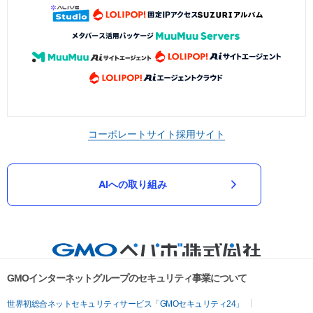
コーポレートサイト
採用サイト
AIへの取り組み
GMOインターネットグループのセキュリティ事業について
世界初総合ネットセキュリティサービス「GMOセキュリティ24」