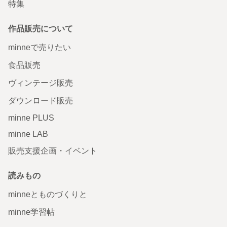
特集
作品販売について
minneで売りたい
食品販売
ヴィンテージ販売
ダウンロード販売
minne PLUS
minne LAB
販売支援企画・イベント
読みもの
minneとものづくりと
minne学習帖