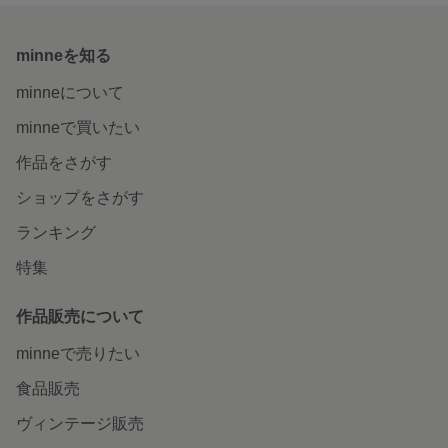
minneを知る
minneについて
minneで買いたい
作品をさがす
ショップをさがす
ランキング
特集
作品販売について
minneで売りたい
食品販売
ヴィンテージ販売