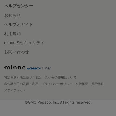
ヘルプセンター
お知らせ
ヘルプとガイド
利用規約
minneのセキュリティ
お問い合わせ
特定商取引法に基づく表記
Cookieの使用について
広告識別子の取得・利用
プライバシーポリシー
会社概要
採用情報
メディアキット
©GMO Pepabo, Inc. All rights reserved.