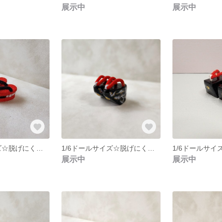
展示中
展示中
1/6ドールサイズ☆脱げにくい草履(細型赤パール)☆人形呉服店てふてふ堂
1/6ドールサイズ☆脱げにくい鈴高ぽっくり(黒鶴)☆人形呉服店てふてふ堂
展示中
展示中