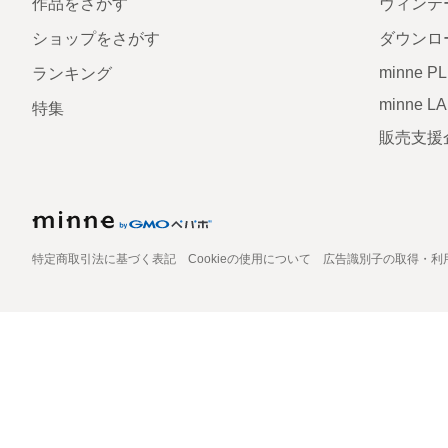
作品をさがす
ヴィンテ
ショップをさがす
ダウンロ
minne P
ランキング
minne L
特集
販売支援
特定商取引法に基づく表記
Cookieの使用について
広告識別子の取得・利