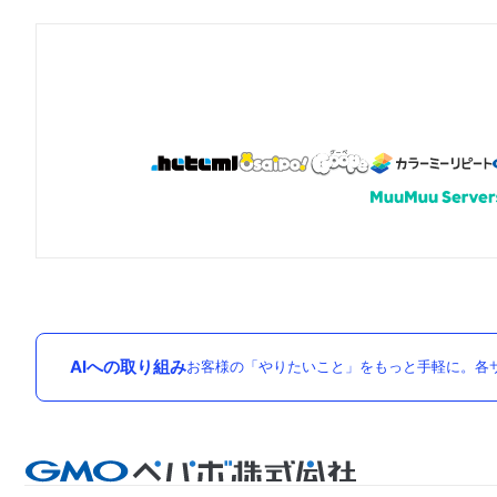
AIへの取り組み
お客様の「やりたいこと」をもっと手軽に。各サ