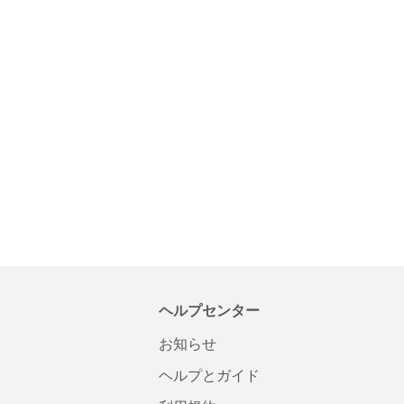
ヘルプセンター
お知らせ
ヘルプとガイド