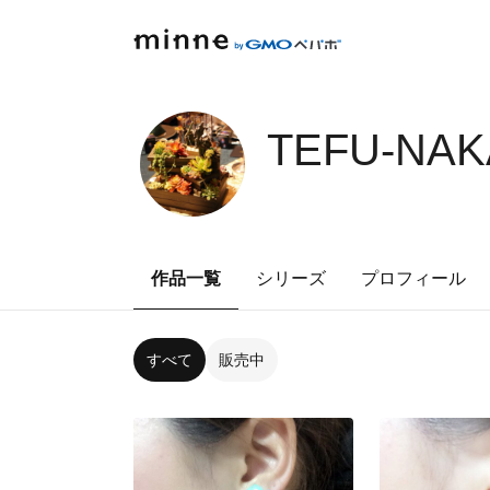
TEFU-NAK
作品一覧
シリーズ
プロフィール
すべて
販売中