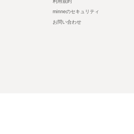
利用規約
minneのセキュリティ
お問い合わせ