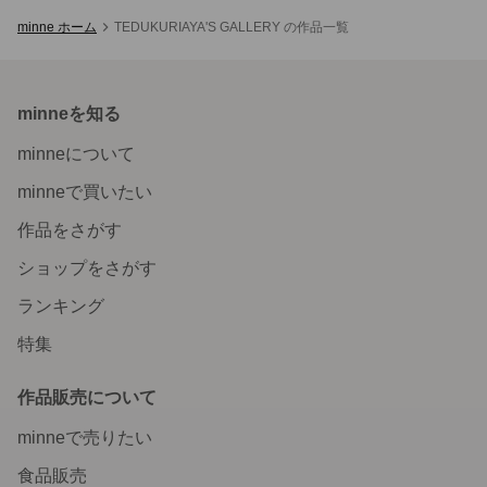
minne ホーム
TEDUKURIAYA'S GALLERY の作品一覧
minneを知る
minneについて
minneで買いたい
作品をさがす
ショップをさがす
ランキング
特集
作品販売について
minneで売りたい
食品販売