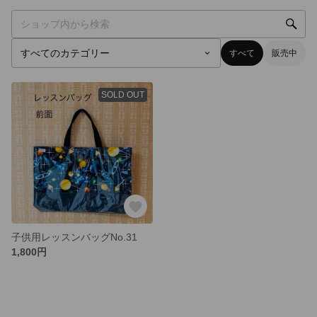
すべて
販売中
SOLD OUT
子供用レッスンバッグNo.31
1,800円