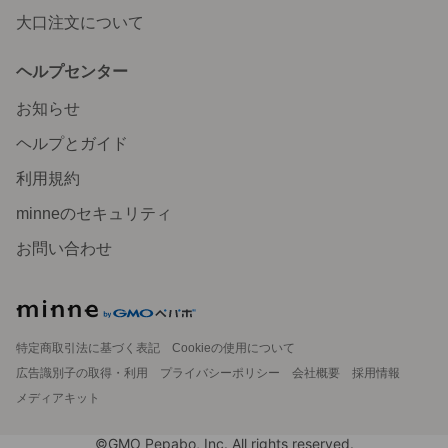
大口注文について
ヘルプセンター
お知らせ
ヘルプとガイド
利用規約
minneのセキュリティ
お問い合わせ
特定商取引法に基づく表記
Cookieの使用について
広告識別子の取得・利用
プライバシーポリシー
会社概要
採用情報
メディアキット
©GMO Pepabo, Inc. All rights reserved.