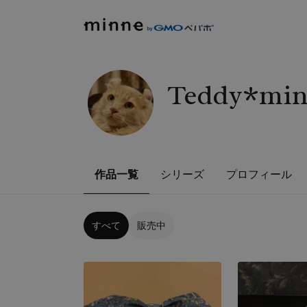
Teddy*min
作品一覧
シリーズ
プロフィール
すべて
販売中