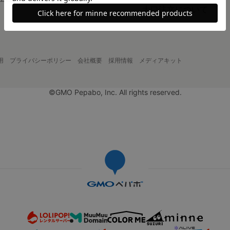
大口注文について
用
プライバシーポリシー
会社概要
採用情報
メディアキット
©GMO Pepabo, Inc. All rights reserved.