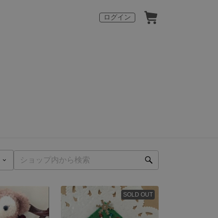
ログイン
SOLD OUT