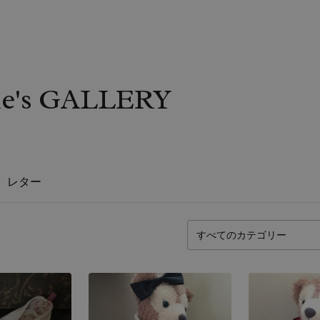
e's GALLERY
レター