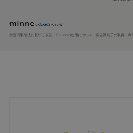
特定商取引法に基づく表記
Cookieの使用について
広告識別子の取得・利