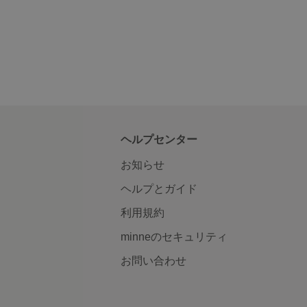
ヘルプセンター
お知らせ
ヘルプとガイド
利用規約
minneのセキュリティ
お問い合わせ