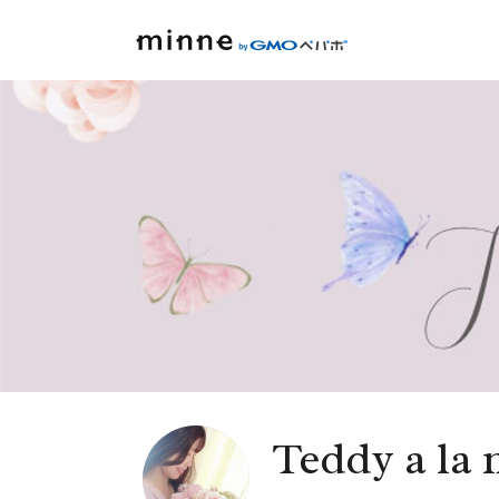
Teddy a la