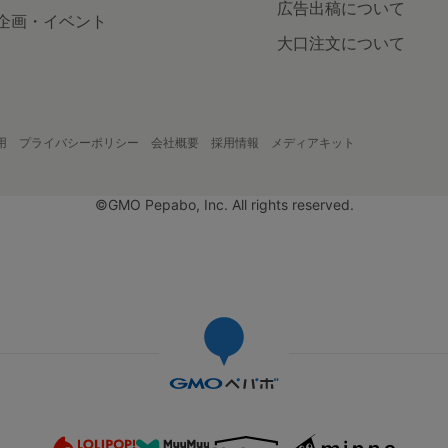
広告出稿について
企画・イベント
大口注文について
用
プライバシーポリシー
会社概要
採用情報
メディアキット
©GMO Pepabo, Inc. All rights reserved.