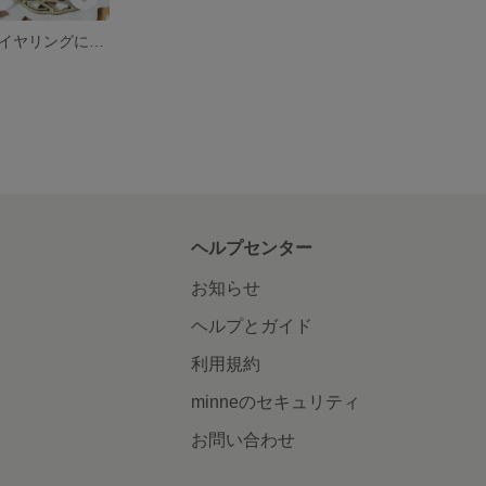
子鹿のピアス（イヤリングにも変更可）
ヘルプセンター
お知らせ
ヘルプとガイド
利用規約
minneのセキュリティ
お問い合わせ