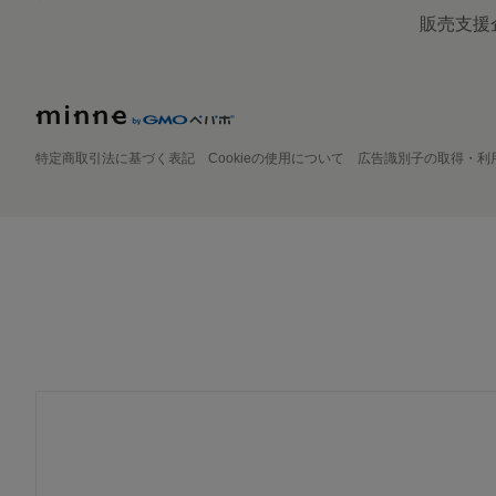
販売支援
特定商取引法に基づく表記
Cookieの使用について
広告識別子の取得・利