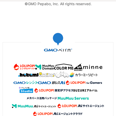
©GMO Pepabo, Inc. All rights reserved.