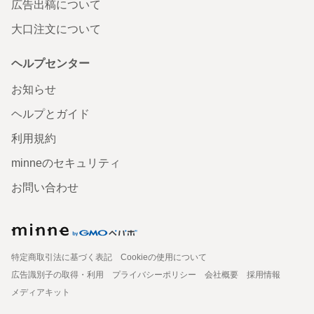
広告出稿について
大口注文について
ヘルプセンター
お知らせ
ヘルプとガイド
利用規約
minneのセキュリティ
お問い合わせ
特定商取引法に基づく表記
Cookieの使用について
広告識別子の取得・利用
プライバシーポリシー
会社概要
採用情報
メディアキット