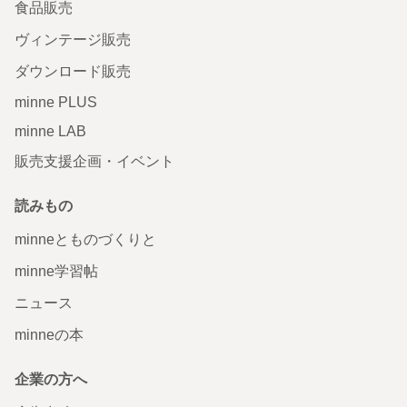
食品販売
ヴィンテージ販売
ダウンロード販売
minne PLUS
minne LAB
販売支援企画・イベント
読みもの
minneとものづくりと
minne学習帖
ニュース
minneの本
企業の方へ