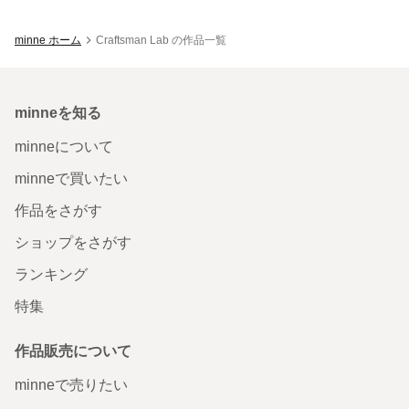
minne ホーム
Craftsman Lab の作品一覧
minneを知る
minneについて
minneで買いたい
作品をさがす
ショップをさがす
ランキング
特集
作品販売について
minneで売りたい