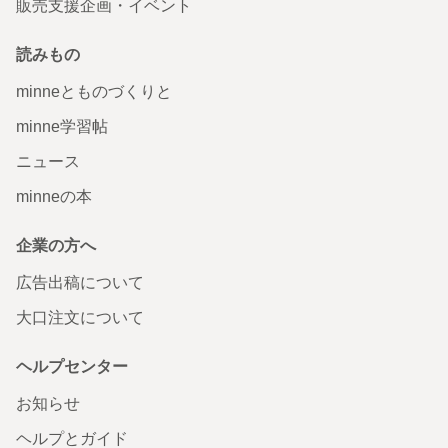
販売支援企画・イベント
読みもの
minneとものづくりと
minne学習帖
ニュース
minneの本
企業の方へ
広告出稿について
大口注文について
ヘルプセンター
お知らせ
ヘルプとガイド