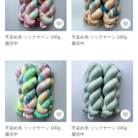
手染め糸 ソックヤーン 100g【201】エクストラファインメリノ
手染め糸 ソックヤーン 100g【200】エクストラファインメリノ
展示中
展示中
手染め糸 ソックヤーン 100g【199】エクストラファインメリノ
手染め糸 ソックヤーン 100g【198】エクストラファインメリノ
展示中
展示中