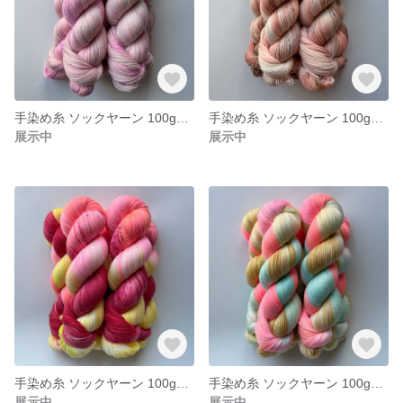
手染め糸 ソックヤーン 100g【207】エクストラファインメリノ
手染め糸 ソックヤーン 100g【206】エクストラファインメリノ
展示中
展示中
手染め糸 ソックヤーン 100g【205】エクストラファインメリノ
手染め糸 ソックヤーン 100g【204】エクストラファインメリノ
展示中
展示中