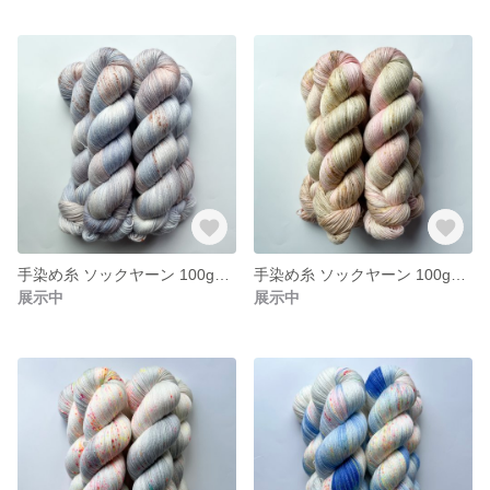
手染め糸 ソックヤーン 100g【191】エクストラファインメリノ
手染め糸 ソックヤーン 100g【190】エクストラファインメリノ
展示中
展示中