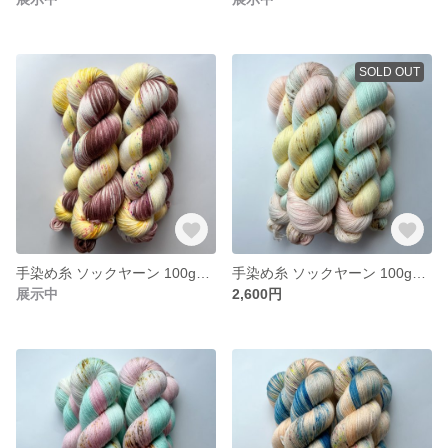
SOLD OUT
手染め糸 ソックヤーン 100g【203】エクストラファインメリノ
手染め糸 ソックヤーン 100g【202】エクストラファインメリノ
展示中
2,600円