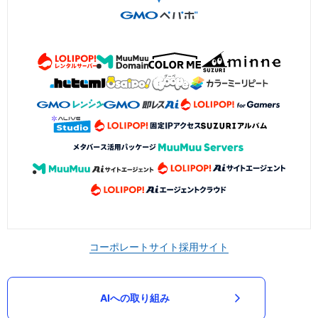
コーポレートサイト
採用サイト
AIへの取り組み