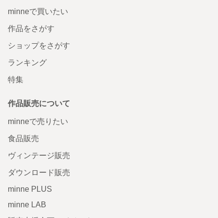
minneで買いたい
作品をさがす
ショップをさがす
ランキング
特集
作品販売について
minneで売りたい
食品販売
ヴィンテージ販売
ダウンロード販売
minne PLUS
minne LAB