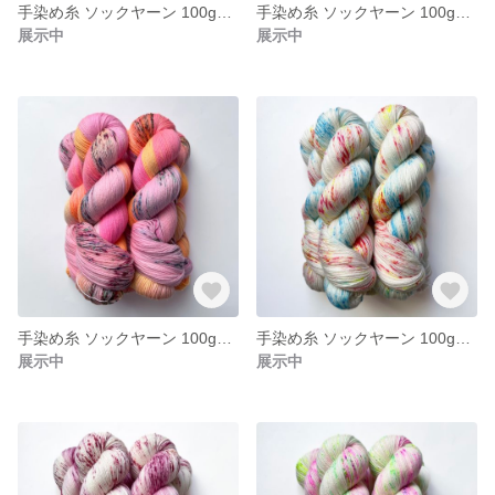
手染め糸 ソックヤーン 100g【223】エクストラファインメリノ
手染め糸 ソックヤーン 100g【222】エクストラファインメリノ
展示中
展示中
手染め糸 ソックヤーン 100g【221】エクストラファインメリノ
手染め糸 ソックヤーン 100g【220】エクストラファインメリノ
展示中
展示中