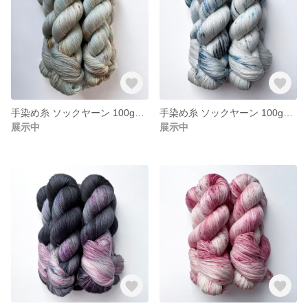
手染め糸 ソックヤーン 100g【225】エクストラファインメリノ
手染め糸 ソックヤーン 100g【224】エクストラファインメリノ
展示中
展示中