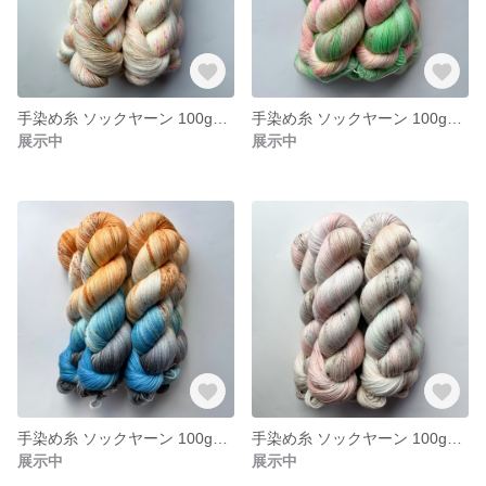
手染め糸 ソックヤーン 100g【195】エクストラファインメリノ
手染め糸 ソックヤーン 100g【194】エクストラファインメリノ
展示中
展示中
手染め糸 ソックヤーン 100g【193】エクストラファインメリノ
手染め糸 ソックヤーン 100g【192】エクストラファインメリノ
展示中
展示中