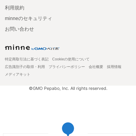
利用規約
minneのセキュリティ
お問い合わせ
特定商取引法に基づく表記
Cookieの使用について
広告識別子の取得・利用
プライバシーポリシー
会社概要
採用情報
メディアキット
©GMO Pepabo, Inc. All rights reserved.