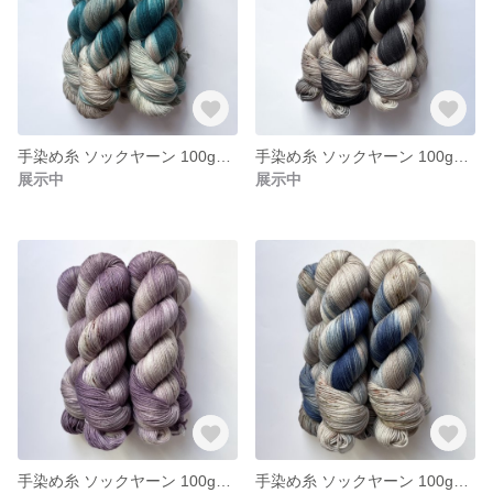
手染め糸 ソックヤーン 100g【213】エクストラファインメリノ
手染め糸 ソックヤーン 100g【212】エクストラファインメリノ
展示中
展示中
手染め糸 ソックヤーン 100g【211】エクストラファインメリノ
手染め糸 ソックヤーン 100g【210】エクストラファインメリノ