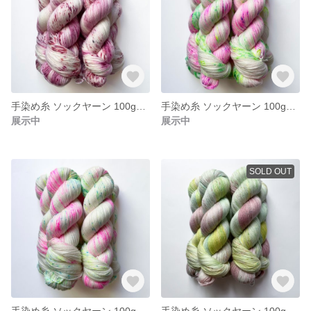
手染め糸 ソックヤーン 100g【219】エクストラファインメリノ
手染め糸 ソックヤーン 100g【218】エクストラファインメリノ
展示中
展示中
SOLD OUT
手染め糸 ソックヤーン 100g【217】エクストラファインメリノ
手染め糸 ソックヤーン 100g【216】エクストラファインメリノ