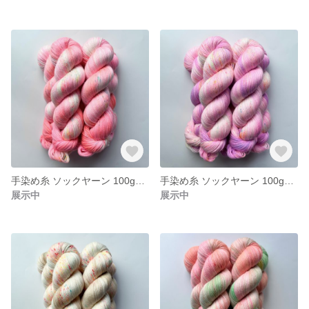
手染め糸 ソックヤーン 100g【197】エクストラファインメリノ
手染め糸 ソックヤーン 100g【196】エクストラファインメリノ
展示中
展示中