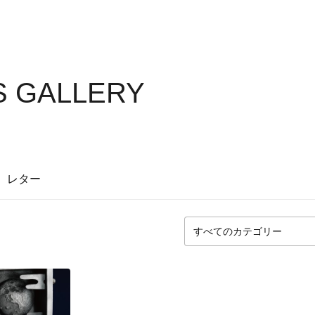
S GALLERY
レター