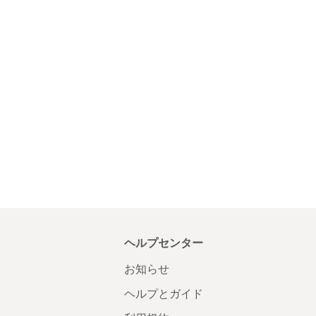
ヘルプセンター
お知らせ
ヘルプとガイド