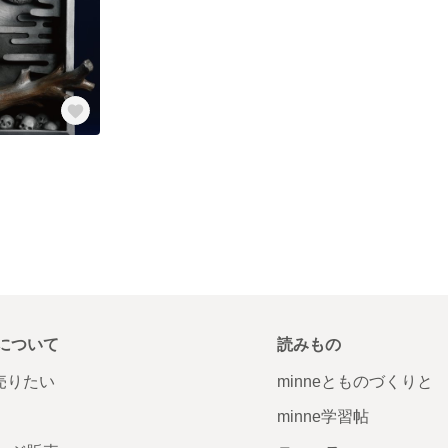
について
読みもの
で売りたい
minneとものづくりと
minne学習帖