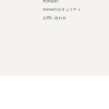
利用規約
minneのセキュリティ
お問い合わせ