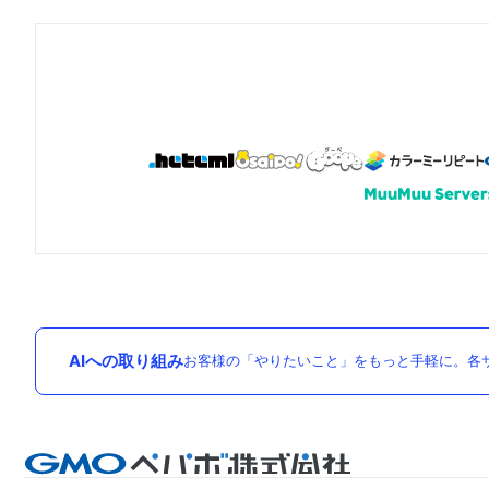
AIへの取り組み
お客様の「やりたいこと」をもっと手軽に。各サ