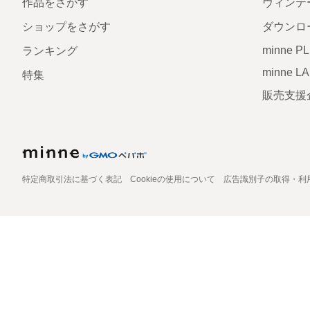
作品をさがす
ヴィンテ
ショップをさがす
ダウンロ
minne P
ランキング
minne L
特集
販売支援
特定商取引法に基づく表記
Cookieの使用について
広告識別子の取得・利