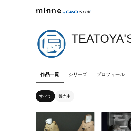
TEATOYA'
作品一覧
シリーズ
プロフィール
すべて
販売中