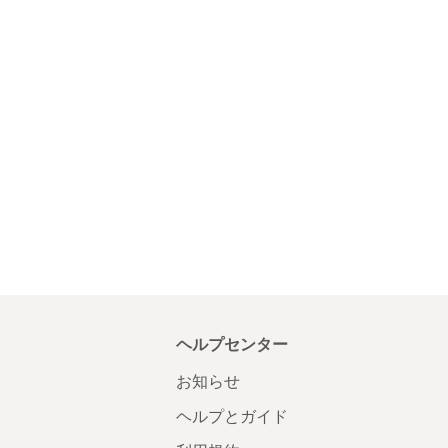
ヘルプセンター
お知らせ
ヘルプとガイド