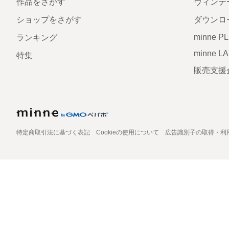
作品をさがす
ヴィンテ
ショップをさがす
ダウンロ
minne P
ランキング
minne L
特集
販売支援
特定商取引法に基づく表記
Cookieの使用について
広告識別子の取得・利