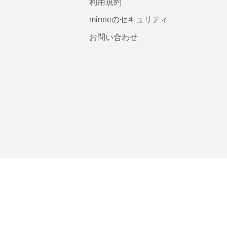
利用規約
minneのセキュリティ
お問い合わせ