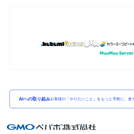
AIへの取り組み
お客様の「やりたいこと」をもっと手軽に。各サ