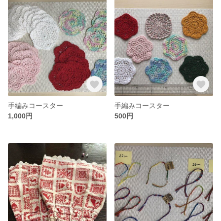
手編みコースター
手編みコースター
1,000円
500円