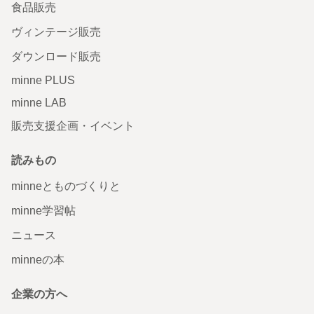
食品販売
ヴィンテージ販売
ダウンロード販売
minne PLUS
minne LAB
販売支援企画・イベント
読みもの
minneとものづくりと
minne学習帖
ニュース
minneの本
企業の方へ