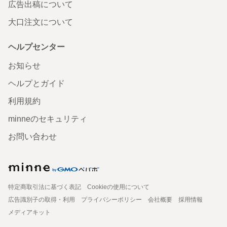
広告出稿について
大口注文について
ヘルプセンター
お知らせ
ヘルプとガイド
利用規約
minneのセキュリティ
お問い合わせ
特定商取引法に基づく表記
Cookieの使用について
広告識別子の取得・利用
プライバシーポリシー
会社概要
採用情報
メディアキット