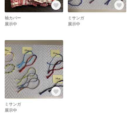
袖カバー
ミサンガ
展示中
展示中
ミサンガ
展示中