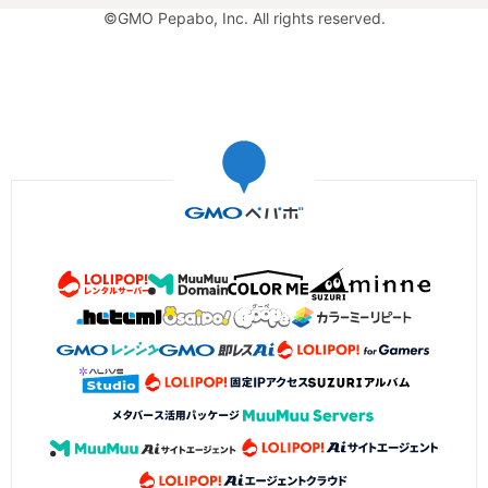
©GMO Pepabo, Inc. All rights reserved.