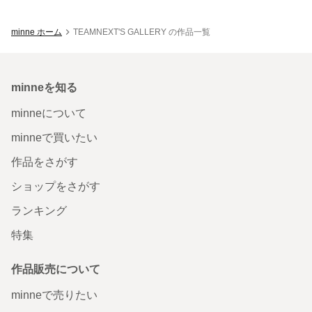
minne ホーム
TEAMNEXT'S GALLERY の作品一覧
minneを知る
minneについて
minneで買いたい
作品をさがす
ショップをさがす
ランキング
特集
作品販売について
minneで売りたい