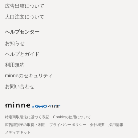
広告出稿について
大口注文について
ヘルプセンター
お知らせ
ヘルプとガイド
利用規約
minneのセキュリティ
お問い合わせ
特定商取引法に基づく表記
Cookieの使用について
広告識別子の取得・利用
プライバシーポリシー
会社概要
採用情報
メディアキット