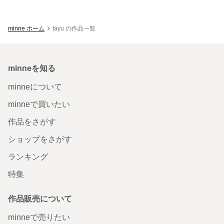
minne ホーム
tayu の作品一覧
minneを知る
minneについて
minneで買いたい
作品をさがす
ショップをさがす
ランキング
特集
作品販売について
minneで売りたい