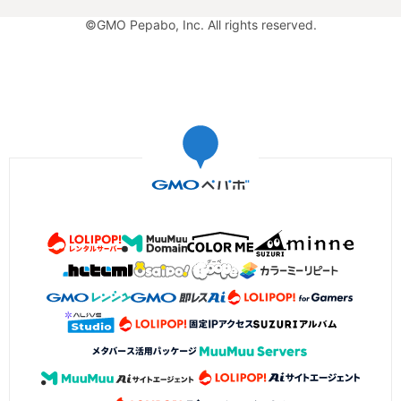
©GMO Pepabo, Inc. All rights reserved.