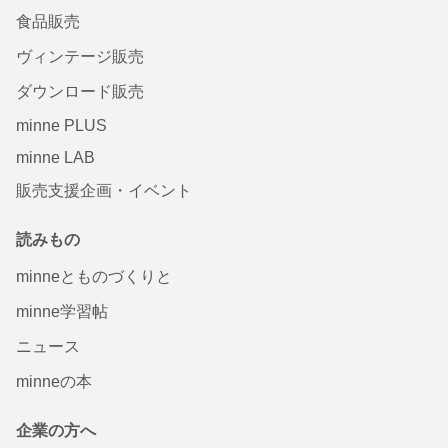
食品販売
ヴィンテージ販売
ダウンロード販売
minne PLUS
minne LAB
販売支援企画・イベント
読みもの
minneとものづくりと
minne学習帖
ニュース
minneの本
企業の方へ