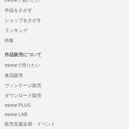
minneで買いたい
作品をさがす
ショップをさがす
ランキング
特集
作品販売について
minneで売りたい
食品販売
ヴィンテージ販売
ダウンロード販売
minne PLUS
minne LAB
販売支援企画・イベント