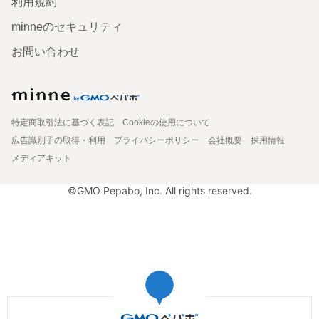
利用規約
minneのセキュリティ
お問い合わせ
特定商取引法に基づく表記
Cookieの使用について
広告識別子の取得・利用
プライバシーポリシー
会社概要
採用情報
メディアキット
©GMO Pepabo, Inc. All rights reserved.