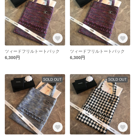
ツィードフリルトートバック
ツィードフリルトートバック
6,300円
6,300円
SOLD OUT
SOLD OUT