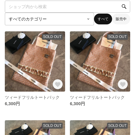
すべて
販売中
SOLD OUT
SOLD OUT
ツィードフリルトートバック
ツィードフリルトートバック
6,300円
6,300円
SOLD OUT
SOLD OUT