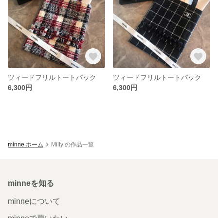
ツィードフリルトートバック
ツィードフリルトートバック
6,300円
6,300円
minne ホーム
Milly の作品一覧
minneを知る
minneについて