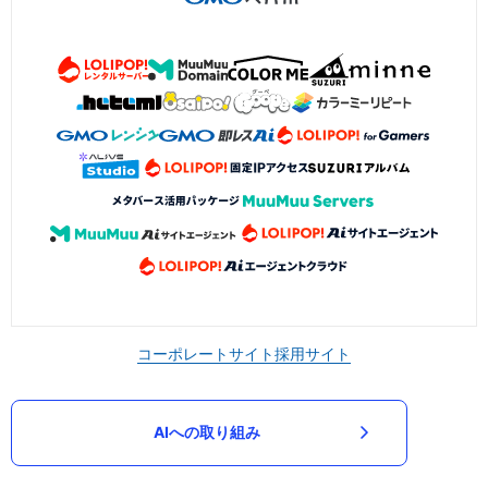
コーポレートサイト
採用サイト
AIへの取り組み