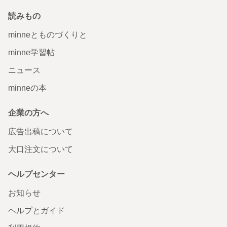
読みもの
minneとものづくりと
minne学習帖
ニュース
minneの本
企業の方へ
広告出稿について
大口注文について
ヘルプセンター
お知らせ
ヘルプとガイド