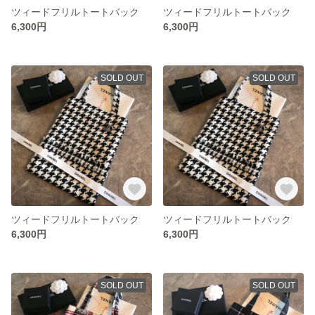
ツィードフリルトートバック
ツィードフリルトートバック
6,300円
6,300円
SOLD OUT
SOLD OUT
ツィードフリルトートバック
ツィードフリルトートバック
6,300円
6,300円
SOLD OUT
SOLD OUT