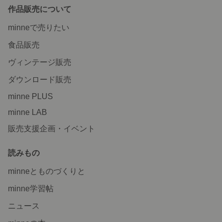
作品販売について
minneで売りたい
食品販売
ヴィンテージ販売
ダウンロード販売
minne PLUS
minne LAB
販売支援企画・イベント
読みもの
minneとものづくりと
minne学習帖
ニュース