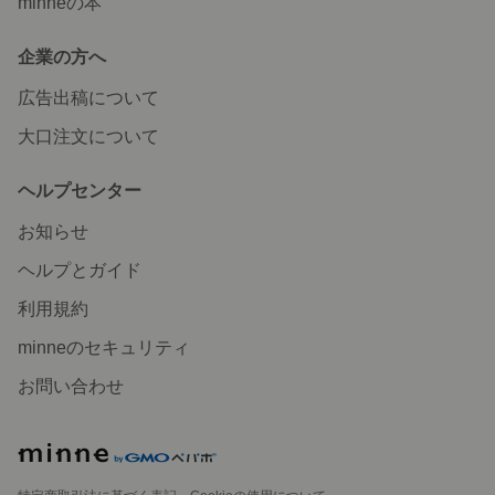
minneの本
企業の方へ
広告出稿について
大口注文について
ヘルプセンター
お知らせ
ヘルプとガイド
利用規約
minneのセキュリティ
お問い合わせ