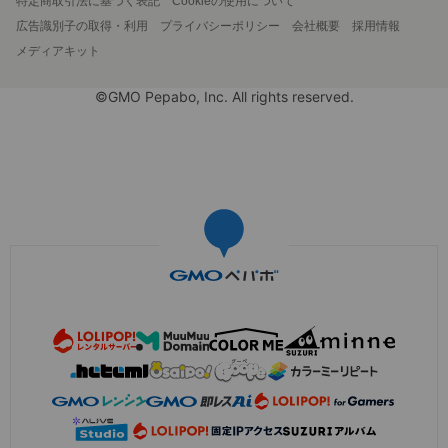
特定商取引法に基づく表記
Cookieの使用について
広告識別子の取得・利用
プライバシーポリシー
会社概要
採用情報
メディアキット
©GMO Pepabo, Inc. All rights reserved.