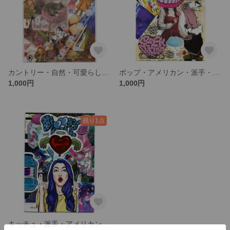
カントリー・自然・可愛らしい・コラージュ・ポストカード・ハガキ
ポップ・アメリカン・派手・コラージュ・ポストカード・ハガキ
1,000円
1,000円
残り1点
キッチュ・派手・アメリカン・コラージュ・ポストカード・ハガキ