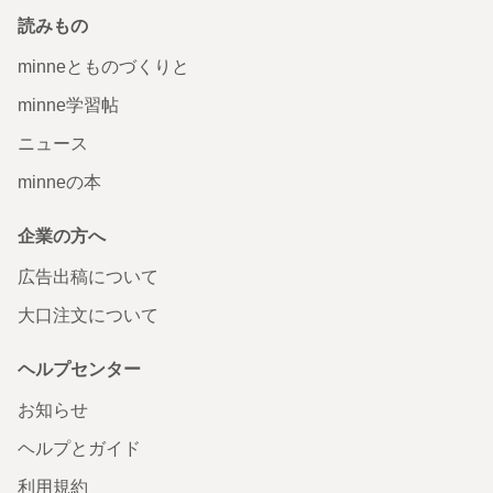
読みもの
minneとものづくりと
minne学習帖
ニュース
minneの本
企業の方へ
広告出稿について
大口注文について
ヘルプセンター
お知らせ
ヘルプとガイド
利用規約