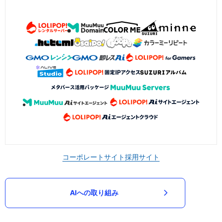
コーポレートサイト
採用サイト
AIへの取り組み