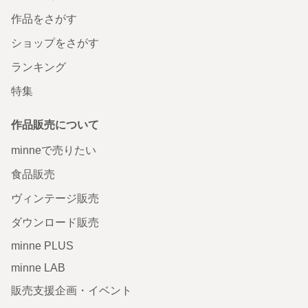
作品をさがす
ショップをさがす
ランキング
特集
作品販売について
minneで売りたい
食品販売
ヴィンテージ販売
ダウンロード販売
minne PLUS
minne LAB
販売支援企画・イベント