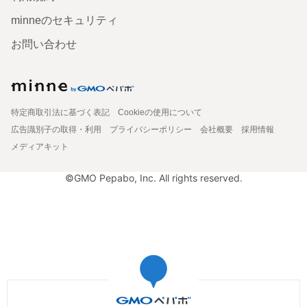
minneのセキュリティ
お問い合わせ
特定商取引法に基づく表記
Cookieの使用について
広告識別子の取得・利用
プライバシーポリシー
会社概要
採用情報
メディアキット
©GMO Pepabo, Inc. All rights reserved.