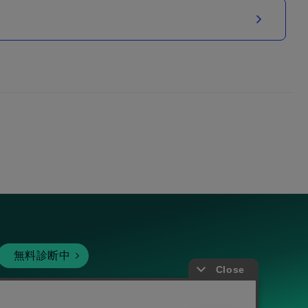
無料診断中