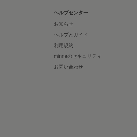
ヘルプセンター
お知らせ
ヘルプとガイド
利用規約
minneのセキュリティ
お問い合わせ