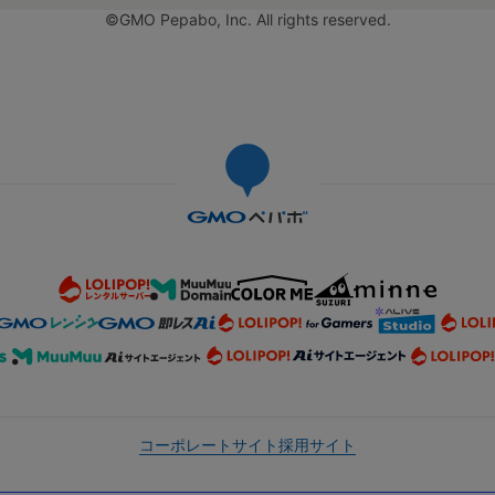
©GMO Pepabo, Inc. All rights reserved.
コーポレートサイト
採用サイト