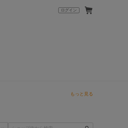
ログイン
もっと見る