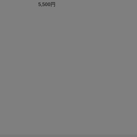
5,500円