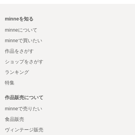
minneを知る
minneについて
minneで買いたい
作品をさがす
ショップをさがす
ランキング
特集
作品販売について
minneで売りたい
食品販売
ヴィンテージ販売