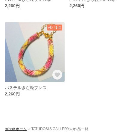
2,260円
2,260円
残り1点
パステルきら粒ブレス
2,260円
minne ホーム
TATUDOSI'S GALLERY の作品一覧