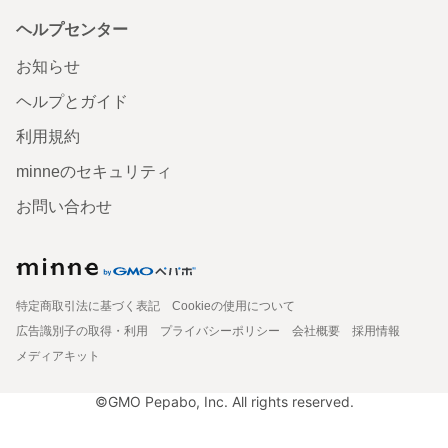
ヘルプセンター
お知らせ
ヘルプとガイド
利用規約
minneのセキュリティ
お問い合わせ
特定商取引法に基づく表記
Cookieの使用について
広告識別子の取得・利用
プライバシーポリシー
会社概要
採用情報
メディアキット
©GMO Pepabo, Inc. All rights reserved.