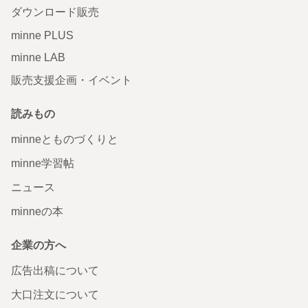
ダウンロード販売
minne PLUS
minne LAB
販売支援企画・イベント
読みもの
minneとものづくりと
minne学習帖
ニュース
minneの本
企業の方へ
広告出稿について
大口注文について