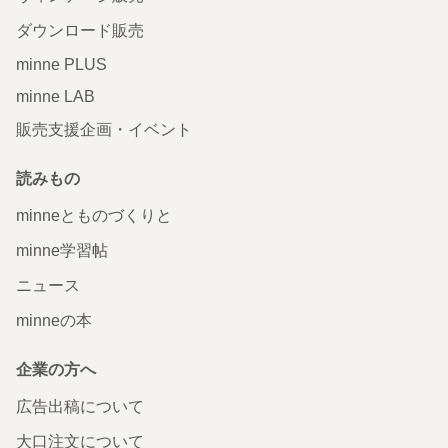
ダウンロード販売
minne PLUS
minne LAB
販売支援企画・イベント
読みもの
minneとものづくりと
minne学習帖
ニュース
minneの本
企業の方へ
広告出稿について
大口注文について