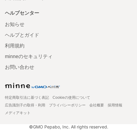
ヘルプセンター
お知らせ
ヘルプとガイド
利用規約
minneのセキュリティ
お問い合わせ
特定商取引法に基づく表記
Cookieの使用について
広告識別子の取得・利用
プライバシーポリシー
会社概要
採用情報
メディアキット
©GMO Pepabo, Inc. All rights reserved.