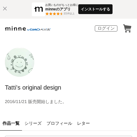
お買いものがもっとお得に
minneのアプリ
インストールする
3
万件以上
ログイン
Tatti's original design
2016/11/21 販売開始しました。
作品一覧
シリーズ
プロフィール
レター