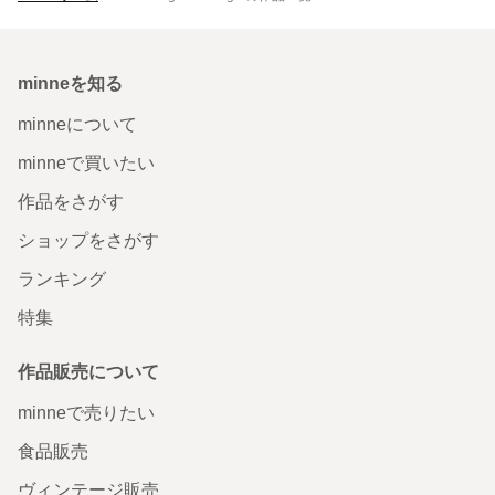
minneを知る
minneについて
minneで買いたい
作品をさがす
ショップをさがす
ランキング
特集
作品販売について
minneで売りたい
食品販売
ヴィンテージ販売