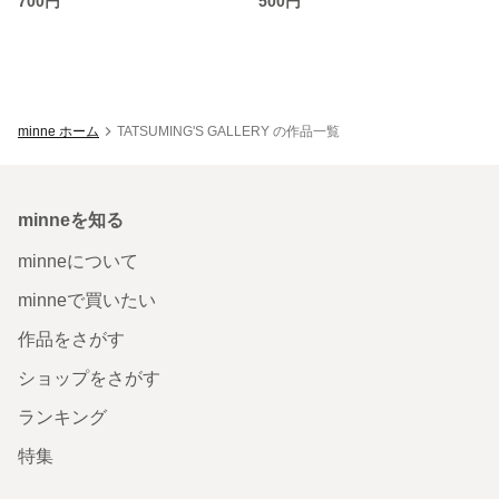
700円
500円
minne ホーム
TATSUMING'S GALLERY の作品一覧
minneを知る
minneについて
minneで買いたい
作品をさがす
ショップをさがす
ランキング
特集