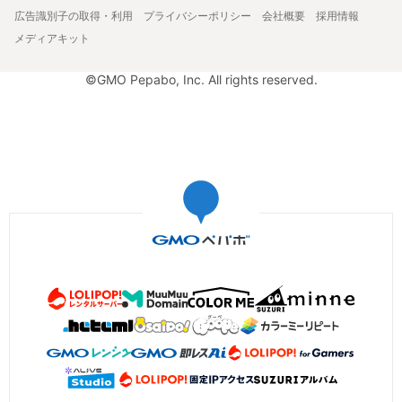
広告識別子の取得・利用
プライバシーポリシー
会社概要
採用情報
メディアキット
©GMO Pepabo, Inc. All rights reserved.