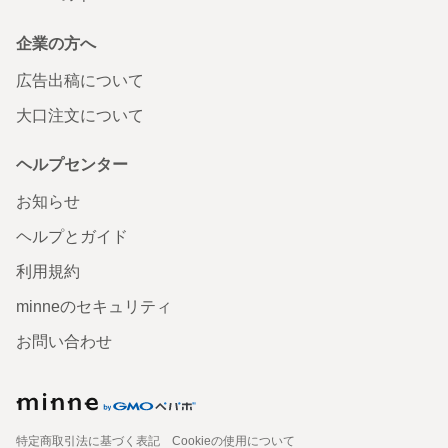
企業の方へ
広告出稿について
大口注文について
ヘルプセンター
お知らせ
ヘルプとガイド
利用規約
minneのセキュリティ
お問い合わせ
特定商取引法に基づく表記
Cookieの使用について