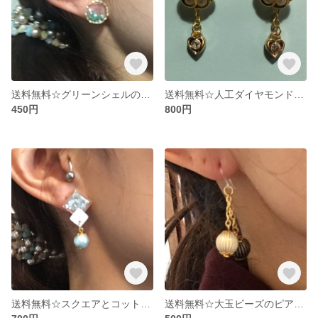
送料無料☆グリーンシェルのシンプルなピアス♡
送料無料☆人工ダイヤモンドのジルコニアとゴールドフラワーのピアス♡
450円
800円
送料無料☆スクエアとコットンパールのピアス♡
送料無料☆大玉ビーズのピアス♡