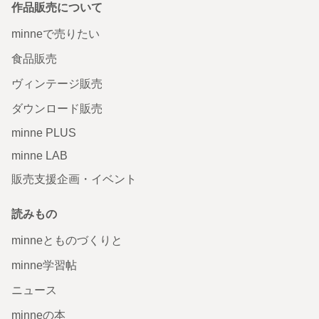
作品販売について
minneで売りたい
食品販売
ヴィンテージ販売
ダウンロード販売
minne PLUS
minne LAB
販売支援企画・イベント
読みもの
minneとものづくりと
minne学習帖
ニュース
minneの本