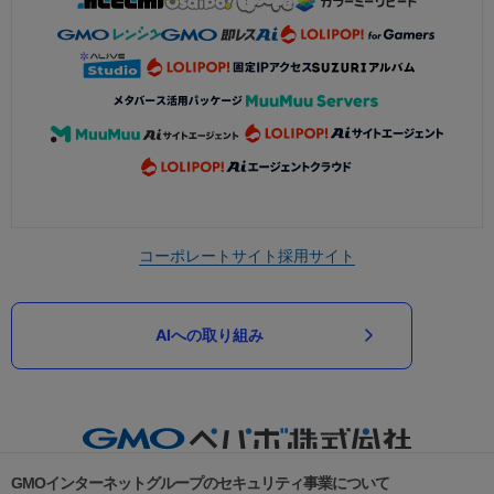
コーポレートサイト
採用サイト
AIへの取り組み
GMOインターネットグループのセキュリティ事業について