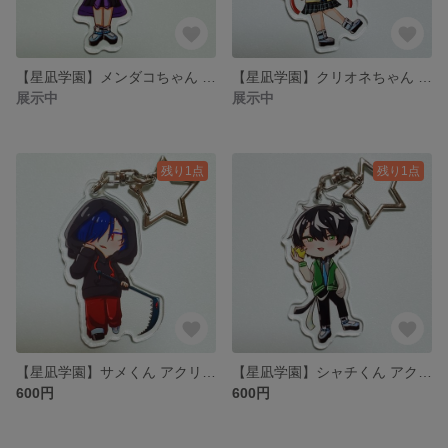
【星凪学園】メンダコちゃん アクリルキーホルダー
【星凪学園】クリオネちゃん アクリルキーホルダー
展示中
展示中
残り1点
残り1点
【星凪学園】サメくん アクリルキーホルダー
【星凪学園】シャチくん アクリルキーホルダー
600円
600円