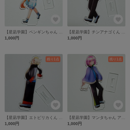
【星凪学園】ペンギンちゃん アクリルスタンド
【星凪学園】チンアナゴくん アクリルスタンド
1,000円
1,000円
残り1点
残り1点
【星凪学園】エトピリカくん アクリルスタンド
【星凪学園】マンタちゃん アクリルスタンド
1,000円
1,000円