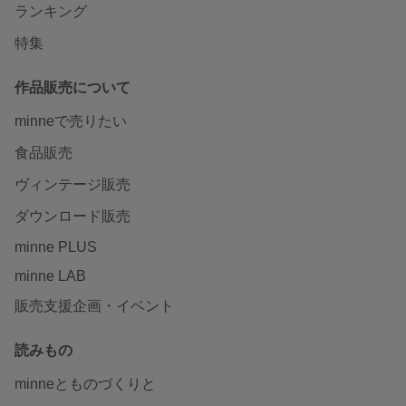
ランキング
特集
作品販売について
minneで売りたい
食品販売
ヴィンテージ販売
ダウンロード販売
minne PLUS
minne LAB
販売支援企画・イベント
読みもの
minneとものづくりと