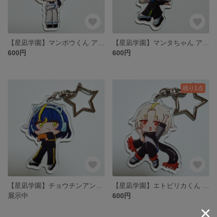
【星凪学園】マンボウくん アクリルキーホルダー
【星凪学園】マンタちゃん アクリルキーホルダー
600円
600円
残り1点
【星凪学園】チョウチンアンコウちゃん アクリルキーホルダー
【星凪学園】エトピリカくん アクリルキーホルダー
展示中
600円