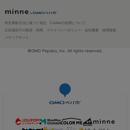
特定商取引法に基づく表記
Cookieの使用について
広告識別子の取得・利用
プライバシーポリシー
会社概要
採用情報
メディアキット
©GMO Pepabo, Inc. All rights reserved.