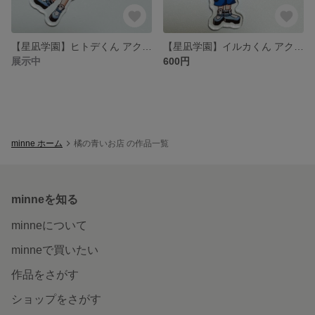
【星凪学園】ヒトデくん アクリルキーホルダー
【星凪学園】イルカくん アクリルキーホルダー
展示中
600円
minne ホーム
橘の青いお店 の作品一覧
minneを知る
minneについて
minneで買いたい
作品をさがす
ショップをさがす