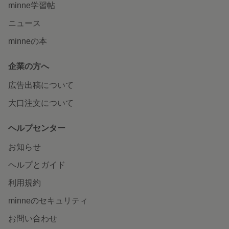
minne学習帖
ニュース
minneの本
企業の方へ
広告出稿について
大口注文について
ヘルプセンター
お知らせ
ヘルプとガイド
利用規約
minneのセキュリティ
お問い合わせ