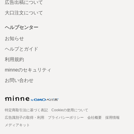
広告出稿について
大口注文について
ヘルプセンター
お知らせ
ヘルプとガイド
利用規約
minneのセキュリティ
お問い合わせ
特定商取引法に基づく表記
Cookieの使用について
広告識別子の取得・利用
プライバシーポリシー
会社概要
採用情報
メディアキット