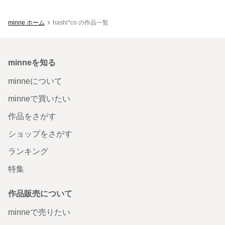
minne ホーム
hashi*co の作品一覧
minneを知る
minneについて
minneで買いたい
作品をさがす
ショップをさがす
ランキング
特集
作品販売について
minneで売りたい