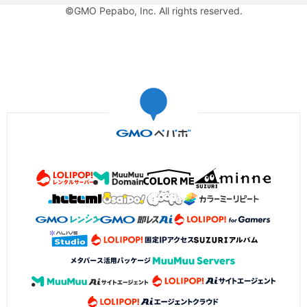
©GMO Pepabo, Inc. All rights reserved.