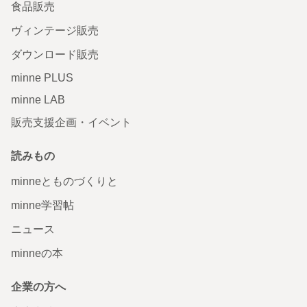
食品販売
ヴィンテージ販売
ダウンロード販売
minne PLUS
minne LAB
販売支援企画・イベント
読みもの
minneとものづくりと
minne学習帖
ニュース
minneの本
企業の方へ