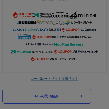
コーポレートサイト
採用サイト
AIへの取り組み