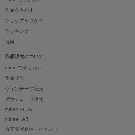
作品をさがす
ショップをさがす
ランキング
特集
作品販売について
minneで売りたい
食品販売
ヴィンテージ販売
ダウンロード販売
minne PLUS
minne LAB
販売支援企画・イベント