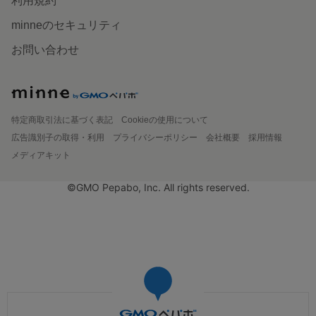
利用規約
minneのセキュリティ
お問い合わせ
特定商取引法に基づく表記
Cookieの使用について
広告識別子の取得・利用
プライバシーポリシー
会社概要
採用情報
メディアキット
©GMO Pepabo, Inc. All rights reserved.