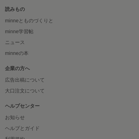
読みもの
minneとものづくりと
minne学習帖
ニュース
minneの本
企業の方へ
広告出稿について
大口注文について
ヘルプセンター
お知らせ
ヘルプとガイド