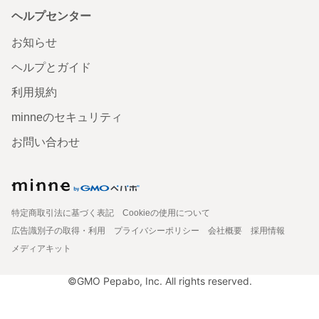
ヘルプセンター
お知らせ
ヘルプとガイド
利用規約
minneのセキュリティ
お問い合わせ
特定商取引法に基づく表記
Cookieの使用について
広告識別子の取得・利用
プライバシーポリシー
会社概要
採用情報
メディアキット
©GMO Pepabo, Inc. All rights reserved.