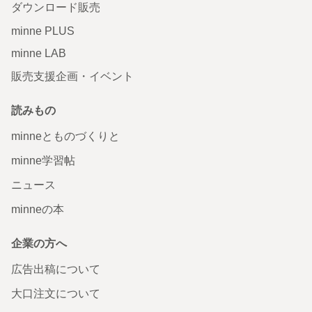
ダウンロード販売
minne PLUS
minne LAB
販売支援企画・イベント
読みもの
minneとものづくりと
minne学習帖
ニュース
minneの本
企業の方へ
広告出稿について
大口注文について