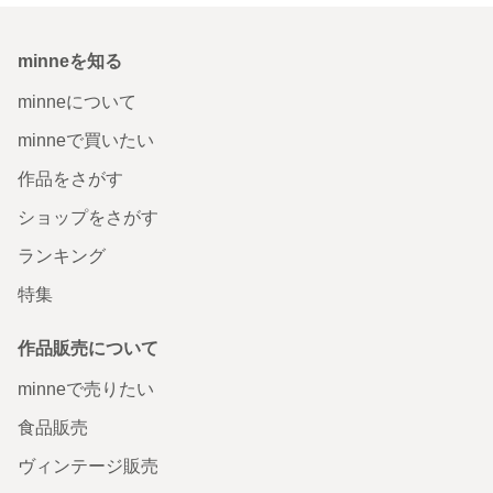
minneを知る
minneについて
minneで買いたい
作品をさがす
ショップをさがす
ランキング
特集
作品販売について
minneで売りたい
食品販売
ヴィンテージ販売