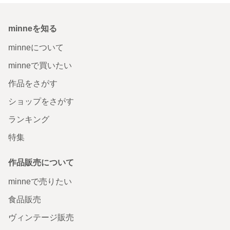
minneを知る
minneについて
minneで買いたい
作品をさがす
ショップをさがす
ランキング
特集
作品販売について
minneで売りたい
食品販売
ヴィンテージ販売