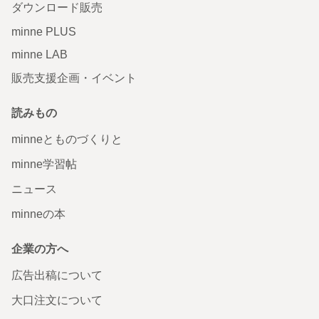
ダウンロード販売
minne PLUS
minne LAB
販売支援企画・イベント
読みもの
minneとものづくりと
minne学習帖
ニュース
minneの本
企業の方へ
広告出稿について
大口注文について