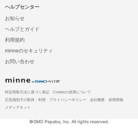
ヘルプセンター
お知らせ
ヘルプとガイド
利用規約
minneのセキュリティ
お問い合わせ
特定商取引法に基づく表記
Cookieの使用について
広告識別子の取得・利用
プライバシーポリシー
会社概要
採用情報
メディアキット
©GMO Pepabo, Inc. All rights reserved.