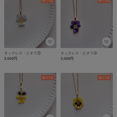
残り1点
残り1点
ネックレス・ビオラ⑤
ネックレス・ビオラ④
3,000円
3,000円
残り1点
残り1点