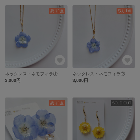
残り1点
残り1点
ネックレス・ネモフィラ①
ネックレス・ネモフィラ②
3,000円
3,000円
残り1点
SOLD OUT