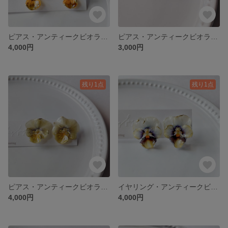
ピアス・アンティークビオラの耳飾り①
ピアス・アンティークビオラの耳飾り③
4,000円
3,000円
残り1点
残り1点
ピアス・アンティークビオラの耳飾り②
イヤリング・アンティークビオラの耳飾り①
4,000円
4,000円