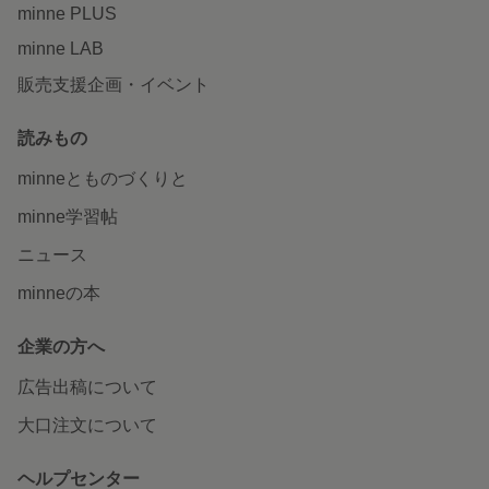
minne PLUS
minne LAB
販売支援企画・イベント
読みもの
minneとものづくりと
minne学習帖
ニュース
minneの本
企業の方へ
広告出稿について
大口注文について
ヘルプセンター