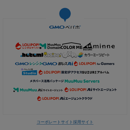
コーポレートサイト
採用サイト