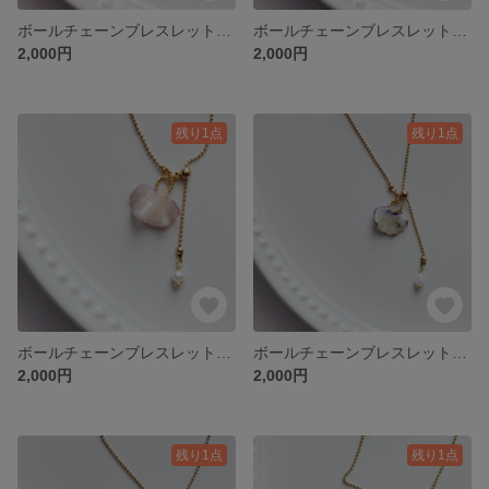
ボールチェーンブレスレット ビオラの花びら⑥
ボールチェーンブレスレット ビオラの花びら⑤
2,000円
2,000円
残り1点
残り1点
ボールチェーンブレスレット ビオラの花びら④
ボールチェーンブレスレット ビオラの花びら③
2,000円
2,000円
残り1点
残り1点