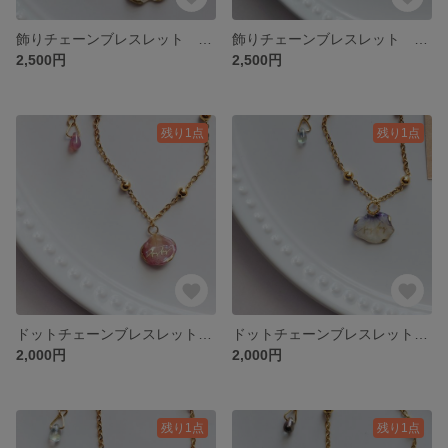
飾りチェーンブレスレット ビオラの花びら②
飾りチェーンブレスレット ビオラの花びら①
2,500円
2,500円
残り1点
残り1点
ドットチェーンブレスレット ミニバラの花びら
ドットチェーンブレスレット ビオラの花びら③
2,000円
2,000円
残り1点
残り1点