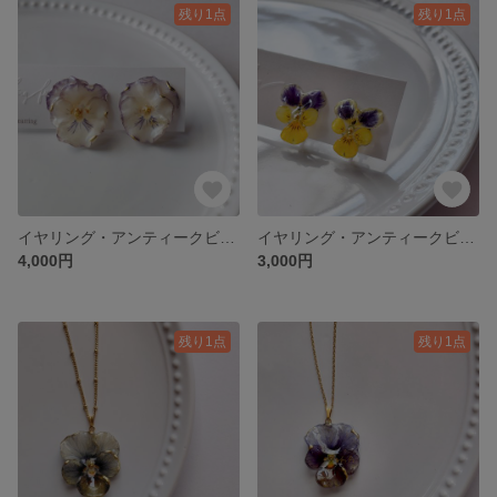
残り1点
残り1点
イヤリング・アンティークビオラの耳飾り マット&縁ゴールド仕上げ
イヤリング・アンティークビオラの耳飾り②
4,000円
3,000円
残り1点
残り1点