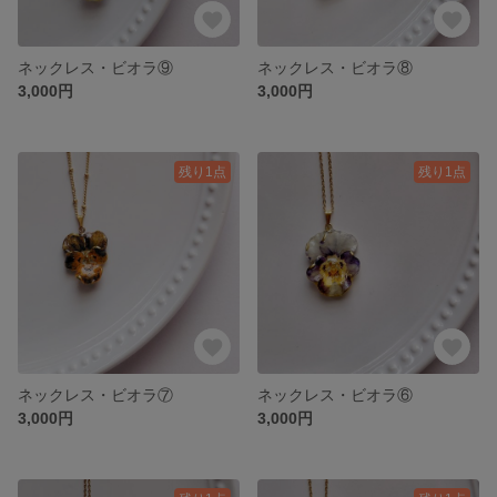
ネックレス・ビオラ⑨
ネックレス・ビオラ⑧
3,000円
3,000円
残り1点
残り1点
ネックレス・ビオラ⑦
ネックレス・ビオラ⑥
3,000円
3,000円