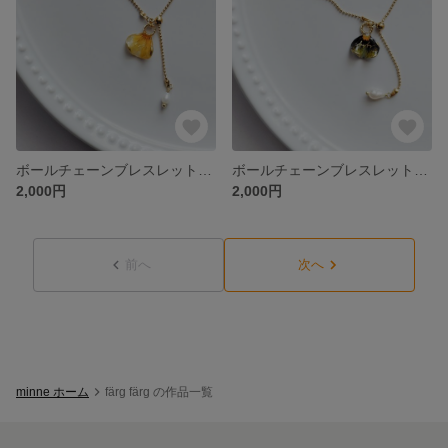
ボールチェーンブレスレット ビオラの花びら②
ボールチェーンブレスレット ビオラの花びら①
2,000円
2,000円
前へ
次へ
minne ホーム
färg färg の作品一覧