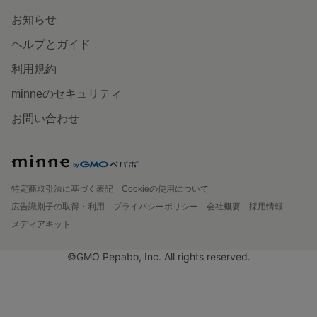
お知らせ
ヘルプとガイド
利用規約
minneのセキュリティ
お問い合わせ
特定商取引法に基づく表記
Cookieの使用について
広告識別子の取得・利用
プライバシーポリシー
会社概要
採用情報
メディアキット
©GMO Pepabo, Inc. All rights reserved.