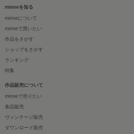
minneを知る
minneについて
minneで買いたい
作品をさがす
ショップをさがす
ランキング
特集
作品販売について
minneで売りたい
食品販売
ヴィンテージ販売
ダウンロード販売