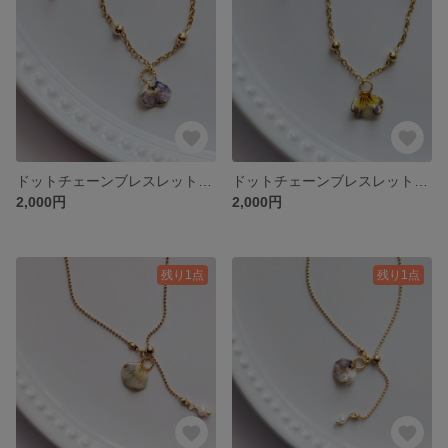
ドットチェーンブレスレット ビオラの花びら②
ドットチェーンブレスレット ビオラの花びら①
2,000円
2,000円
残り1点
残り1点