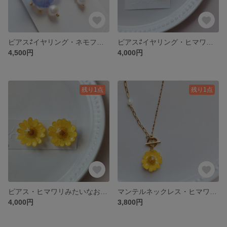
ピアス⇄イヤリング・ネモフィラの耳飾り
ピアス⇄イヤリング・ヒマワリみたいなお花の耳飾り イエロー
4,500円
4,000円
残り1点
残り1点
ピアス・ヒマワリみたいなお花の耳飾り イエロー
マンテルネックレス・ヒマワリみたいな黄色いお花
4,000円
3,800円