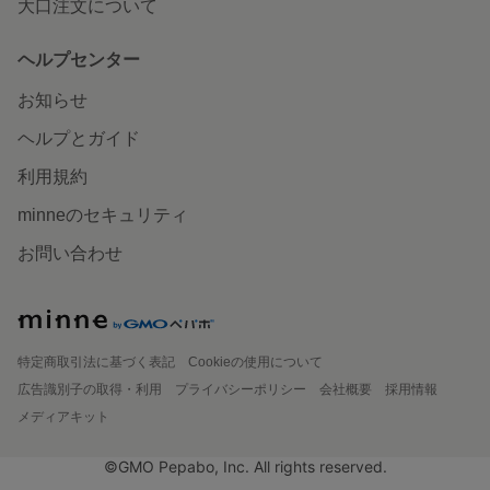
大口注文について
ヘルプセンター
お知らせ
ヘルプとガイド
利用規約
minneのセキュリティ
お問い合わせ
特定商取引法に基づく表記
Cookieの使用について
広告識別子の取得・利用
プライバシーポリシー
会社概要
採用情報
メディアキット
©GMO Pepabo, Inc. All rights reserved.