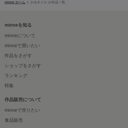
minne ホーム
さゆネイル の作品一覧
minneを知る
minneについて
minneで買いたい
作品をさがす
ショップをさがす
ランキング
特集
作品販売について
minneで売りたい
食品販売