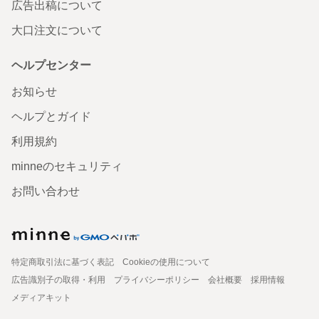
広告出稿について
大口注文について
ヘルプセンター
お知らせ
ヘルプとガイド
利用規約
minneのセキュリティ
お問い合わせ
特定商取引法に基づく表記
Cookieの使用について
広告識別子の取得・利用
プライバシーポリシー
会社概要
採用情報
メディアキット