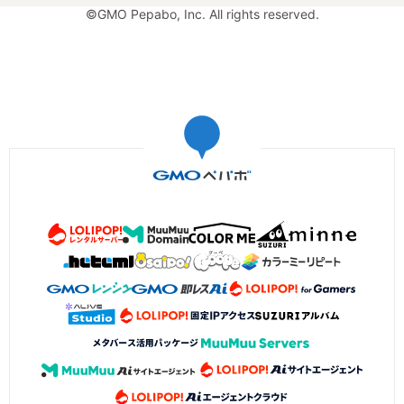
©GMO Pepabo, Inc. All rights reserved.