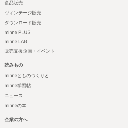
食品販売
ヴィンテージ販売
ダウンロード販売
minne PLUS
minne LAB
販売支援企画・イベント
読みもの
minneとものづくりと
minne学習帖
ニュース
minneの本
企業の方へ