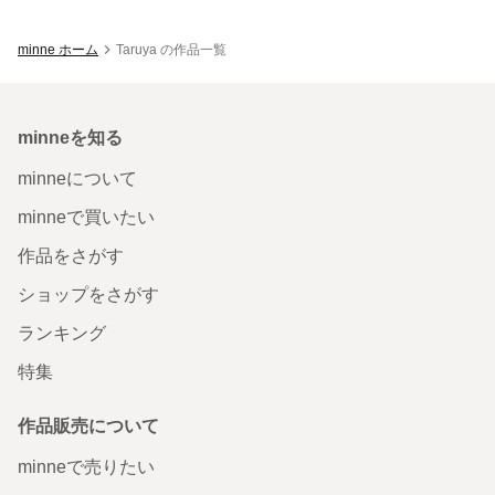
minne ホーム
Taruya の作品一覧
minneを知る
minneについて
minneで買いたい
作品をさがす
ショップをさがす
ランキング
特集
作品販売について
minneで売りたい