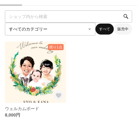
すべて
販売中
残り1点
ウェルカムボード
8,000円