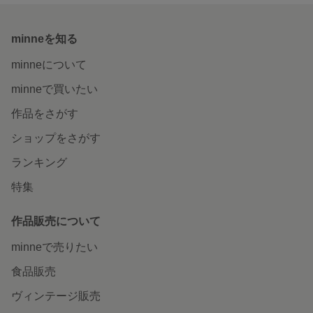
minneを知る
minneについて
minneで買いたい
作品をさがす
ショップをさがす
ランキング
特集
作品販売について
minneで売りたい
食品販売
ヴィンテージ販売