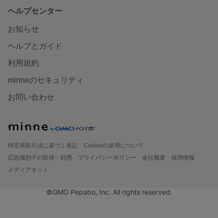
ヘルプセンター
お知らせ
ヘルプとガイド
利用規約
minneのセキュリティ
お問い合わせ
特定商取引法に基づく表記
Cookieの使用について
広告識別子の取得・利用
プライバシーポリシー
会社概要
採用情報
メディアキット
©GMO Pepabo, Inc. All rights reserved.