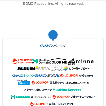
©GMO Pepabo, Inc. All rights reserved.