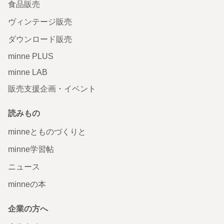
食品販売
ヴィンテージ販売
ダウンロード販売
minne PLUS
minne LAB
販売支援企画・イベント
読みもの
minneとものづくりと
minne学習帖
ニュース
minneの本
企業の方へ