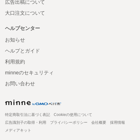
広告出稿について
大口注文について
ヘルプセンター
お知らせ
ヘルプとガイド
利用規約
minneのセキュリティ
お問い合わせ
特定商取引法に基づく表記
Cookieの使用について
広告識別子の取得・利用
プライバシーポリシー
会社概要
採用情報
メディアキット