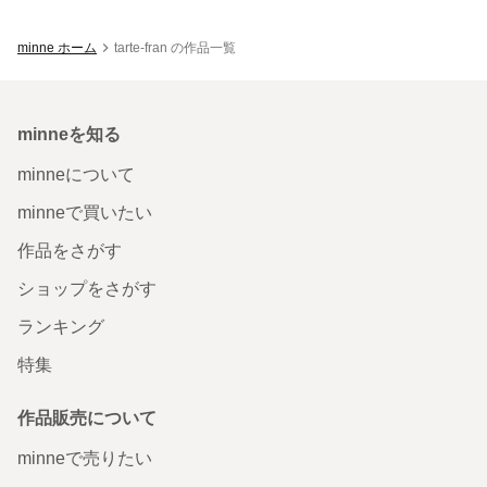
minne ホーム
tarte-fran の作品一覧
minneを知る
minneについて
minneで買いたい
作品をさがす
ショップをさがす
ランキング
特集
作品販売について
minneで売りたい