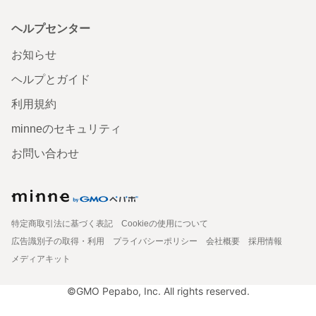
ヘルプセンター
お知らせ
ヘルプとガイド
利用規約
minneのセキュリティ
お問い合わせ
特定商取引法に基づく表記
Cookieの使用について
広告識別子の取得・利用
プライバシーポリシー
会社概要
採用情報
メディアキット
©GMO Pepabo, Inc. All rights reserved.