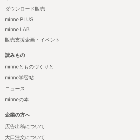
ダウンロード販売
minne PLUS
minne LAB
販売支援企画・イベント
読みもの
minneとものづくりと
minne学習帖
ニュース
minneの本
企業の方へ
広告出稿について
大口注文について