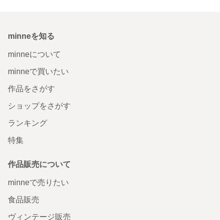
minneを知る
minneについて
minneで買いたい
作品をさがす
ショップをさがす
ランキング
特集
作品販売について
minneで売りたい
食品販売
ヴィンテージ販売