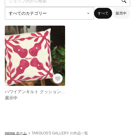
すべて
販売中
ハワイアンキルト クッションカバー
展示中
minne ホーム
TAROU35'S GALLERY の作品一覧