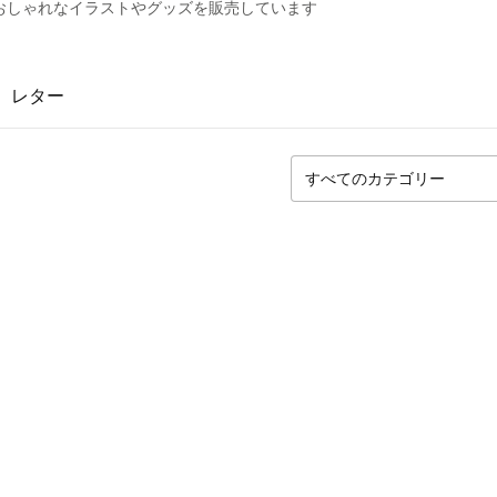
おしゃれなイラストやグッズを販売しています
レター