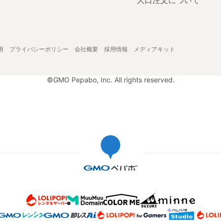
大口注文について
用
プライバシーポリシー
会社概要
採用情報
メディアキット
©GMO Pepabo, Inc. All rights reserved.