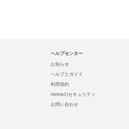
ヘルプセンター
お知らせ
ヘルプとガイド
利用規約
minneのセキュリティ
お問い合わせ