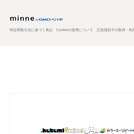
特定商取引法に基づく表記
Cookieの使用について
広告識別子の取得・利