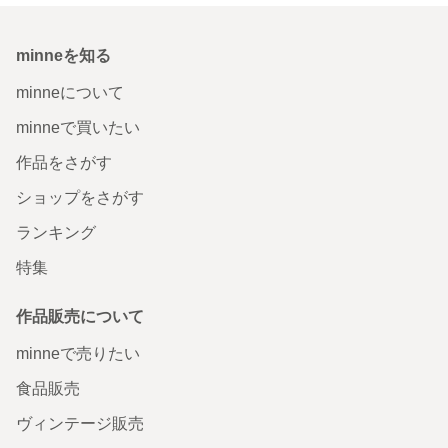
minneを知る
minneについて
minneで買いたい
作品をさがす
ショップをさがす
ランキング
特集
作品販売について
minneで売りたい
食品販売
ヴィンテージ販売