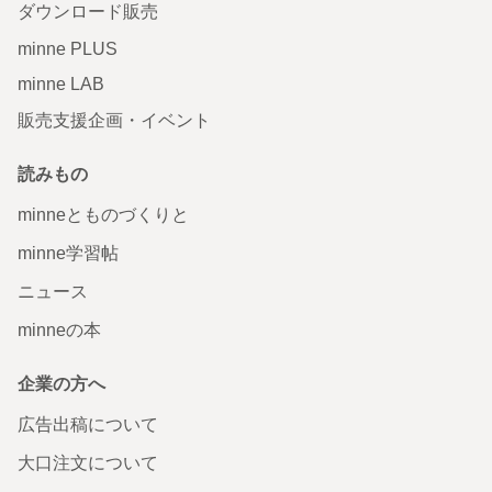
ダウンロード販売
minne PLUS
minne LAB
販売支援企画・イベント
読みもの
minneとものづくりと
minne学習帖
ニュース
minneの本
企業の方へ
広告出稿について
大口注文について