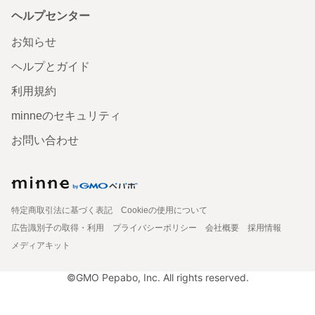
ヘルプセンター
お知らせ
ヘルプとガイド
利用規約
minneのセキュリティ
お問い合わせ
特定商取引法に基づく表記
Cookieの使用について
広告識別子の取得・利用
プライバシーポリシー
会社概要
採用情報
メディアキット
©GMO Pepabo, Inc. All rights reserved.