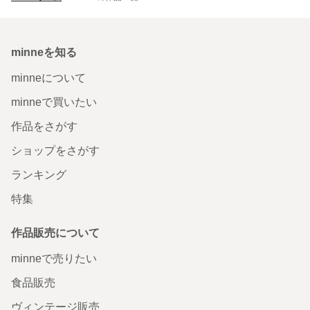
minneを知る
minneについて
minneで買いたい
作品をさがす
ショップをさがす
ランキング
特集
作品販売について
minneで売りたい
食品販売
ヴィンテージ販売