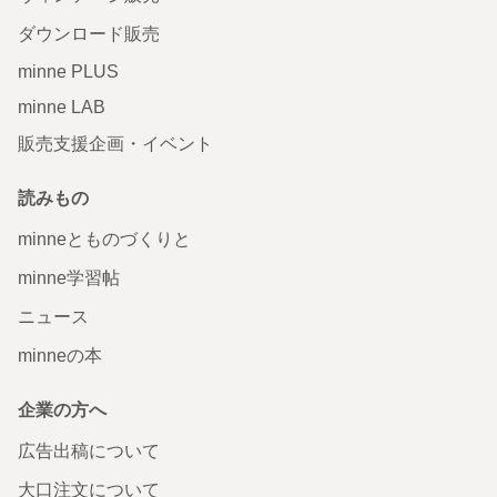
ダウンロード販売
minne PLUS
minne LAB
販売支援企画・イベント
読みもの
minneとものづくりと
minne学習帖
ニュース
minneの本
企業の方へ
広告出稿について
大口注文について