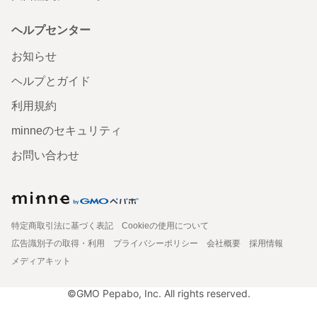
ヘルプセンター
お知らせ
ヘルプとガイド
利用規約
minneのセキュリティ
お問い合わせ
特定商取引法に基づく表記
Cookieの使用について
広告識別子の取得・利用
プライバシーポリシー
会社概要
採用情報
メディアキット
©GMO Pepabo, Inc. All rights reserved.