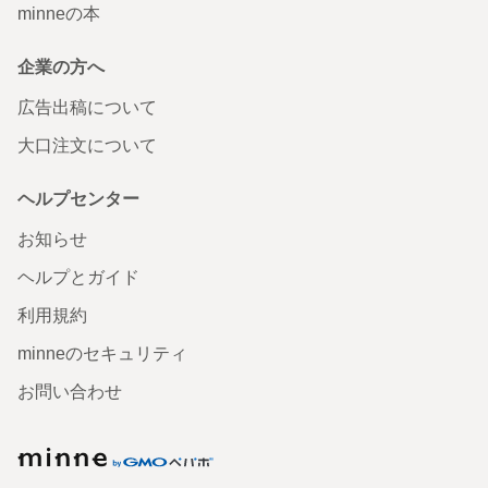
minneの本
企業の方へ
広告出稿について
大口注文について
ヘルプセンター
お知らせ
ヘルプとガイド
利用規約
minneのセキュリティ
お問い合わせ