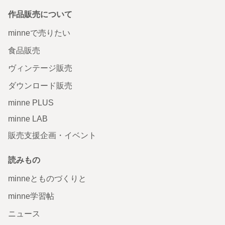
作品販売について
minneで売りたい
食品販売
ヴィンテージ販売
ダウンロード販売
minne PLUS
minne LAB
販売支援企画・イベント
読みもの
minneとものづくりと
minne学習帖
ニュース