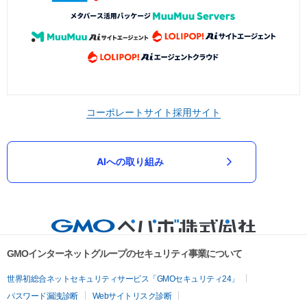
コーポレートサイト
採用サイト
AIへの取り組み
GMOインターネットグループのセキュリティ事業について
世界初総合ネットセキュリティサービス「GMOセキュリティ24」
パスワード漏洩診断
Webサイトリスク診断