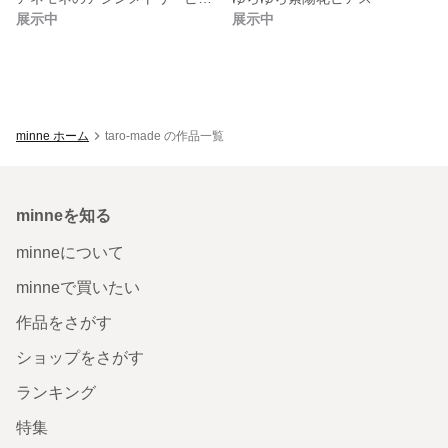
展示中
展示中
minne ホーム
taro-made の作品一覧
minneを知る
minneについて
minneで買いたい
作品をさがす
ショップをさがす
ランキング
特集