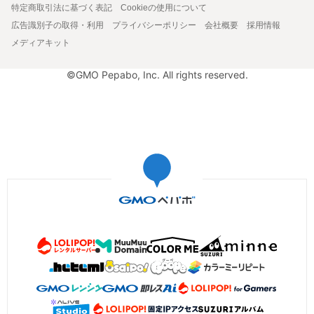
特定商取引法に基づく表記
Cookieの使用について
広告識別子の取得・利用
プライバシーポリシー
会社概要
採用情報
メディアキット
©GMO Pepabo, Inc. All rights reserved.