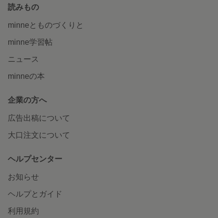
読みもの
minneとものづくりと
minne学習帖
ニュース
minneの本
企業の方へ
広告出稿について
大口注文について
ヘルプセンター
お知らせ
ヘルプとガイド
利用規約