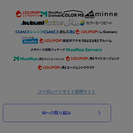
コーポレートサイト
採用サイト
AIへの取り組み