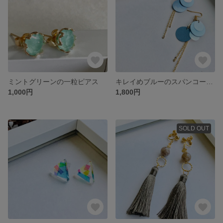
ミントグリーンの一粒ピアス
キレイめブルーのスパンコールピアス
1,000円
1,800円
SOLD OUT