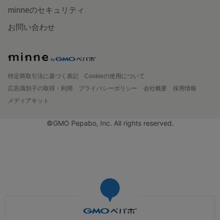
minneのセキュリティ
お問い合わせ
特定商取引法に基づく表記
Cookieの使用について
広告識別子の取得・利用
プライバシーポリシー
会社概要
採用情報
メディアキット
©GMO Pepabo, Inc. All rights reserved.