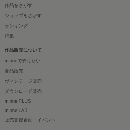
作品をさがす
ショップをさがす
ランキング
特集
作品販売について
minneで売りたい
食品販売
ヴィンテージ販売
ダウンロード販売
minne PLUS
minne LAB
販売支援企画・イベント