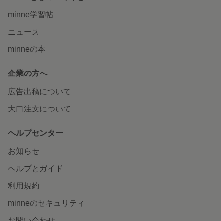
minne学習帖
ニュース
minneの本
企業の方へ
広告出稿について
大口注文について
ヘルプセンター
お知らせ
ヘルプとガイド
利用規約
minneのセキュリティ
お問い合わせ