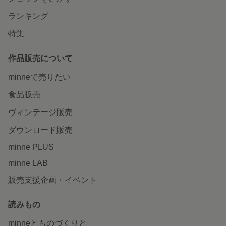
ランキング
特集
作品販売について
minneで売りたい
食品販売
ヴィンテージ販売
ダウンロード販売
minne PLUS
minne LAB
販売支援企画・イベント
読みもの
minneとものづくりと