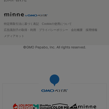
特定商取引法に基づく表記
Cookieの使用について
広告識別子の取得・利用
プライバシーポリシー
会社概要
採用情報
メディアキット
©GMO Pepabo, Inc. All rights reserved.