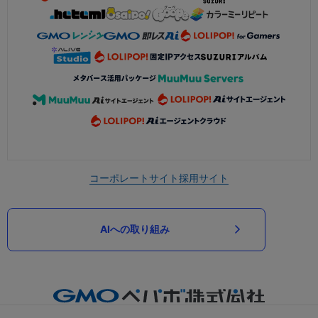
コーポレートサイト
採用サイト
AIへの取り組み