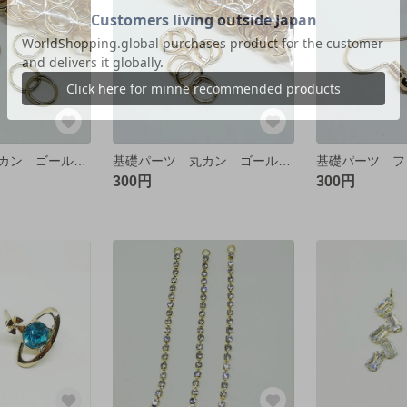
基礎パーツ 丸カン ゴールド 6㎜【50個】
基礎パーツ 丸カン ゴールド 5㎜【50個】
300円
300円