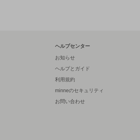
ヘルプセンター
お知らせ
ヘルプとガイド
利用規約
minneのセキュリティ
お問い合わせ