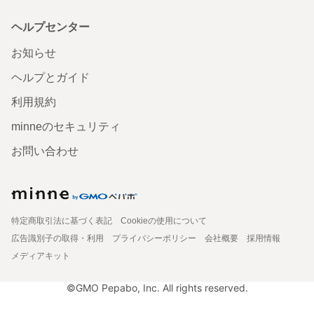
ヘルプセンター
お知らせ
ヘルプとガイド
利用規約
minneのセキュリティ
お問い合わせ
特定商取引法に基づく表記
Cookieの使用について
広告識別子の取得・利用
プライバシーポリシー
会社概要
採用情報
メディアキット
©GMO Pepabo, Inc. All rights reserved.