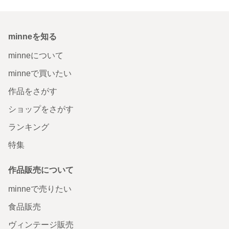
minneを知る
minneについて
minneで買いたい
作品をさがす
ショップをさがす
ランキング
特集
作品販売について
minneで売りたい
食品販売
ヴィンテージ販売