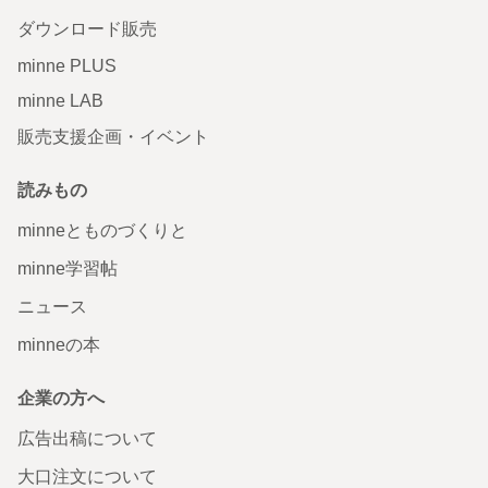
ダウンロード販売
minne PLUS
minne LAB
販売支援企画・イベント
読みもの
minneとものづくりと
minne学習帖
ニュース
minneの本
企業の方へ
広告出稿について
大口注文について