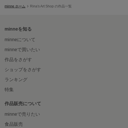
minne ホーム
Rina's Art Shop の作品一覧
minneを知る
minneについて
minneで買いたい
作品をさがす
ショップをさがす
ランキング
特集
作品販売について
minneで売りたい
食品販売