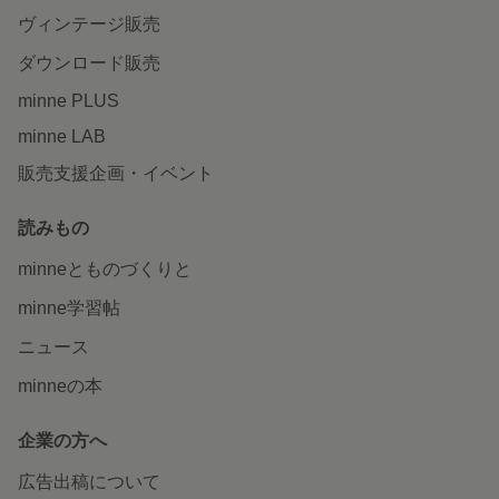
ヴィンテージ販売
ダウンロード販売
minne PLUS
minne LAB
販売支援企画・イベント
読みもの
minneとものづくりと
minne学習帖
ニュース
minneの本
企業の方へ
広告出稿について