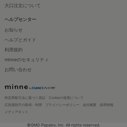
大口注文について
ヘルプセンター
お知らせ
ヘルプとガイド
利用規約
minneのセキュリティ
お問い合わせ
特定商取引法に基づく表記
Cookieの使用について
広告識別子の取得・利用
プライバシーポリシー
会社概要
採用情報
メディアキット
©GMO Pepabo, Inc. All rights reserved.