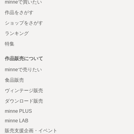
minneで買いたい
作品をさがす
ショップをさがす
ランキング
特集
作品販売について
minneで売りたい
食品販売
ヴィンテージ販売
ダウンロード販売
minne PLUS
minne LAB
販売支援企画・イベント