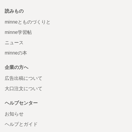
読みもの
minneとものづくりと
minne学習帖
ニュース
minneの本
企業の方へ
広告出稿について
大口注文について
ヘルプセンター
お知らせ
ヘルプとガイド