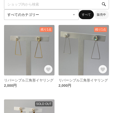
すべて
販売中
残り1点
残り1点
リバーシブル三角形イヤリング
リバーシブル三角形イヤリング
2,000円
2,000円
SOLD OUT