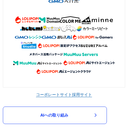
コーポレートサイト
採用サイト
AIへの取り組み