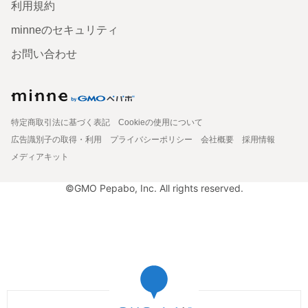
利用規約
minneのセキュリティ
お問い合わせ
特定商取引法に基づく表記
Cookieの使用について
広告識別子の取得・利用
プライバシーポリシー
会社概要
採用情報
メディアキット
©GMO Pepabo, Inc. All rights reserved.