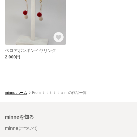
ベロアポンポンイヤリング
2,000円
minne ホーム
From ｔｔｔｔｔａｎ の作品一覧
minneを知る
minneについて