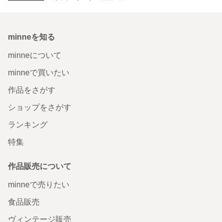
minneを知る
minneについて
minneで買いたい
作品をさがす
ショップをさがす
ランキング
特集
作品販売について
minneで売りたい
食品販売
ヴィンテージ販売