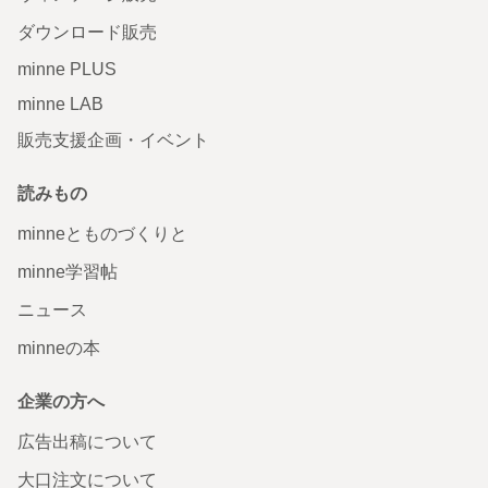
ダウンロード販売
minne PLUS
minne LAB
販売支援企画・イベント
読みもの
minneとものづくりと
minne学習帖
ニュース
minneの本
企業の方へ
広告出稿について
大口注文について