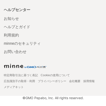
ヘルプセンター
お知らせ
ヘルプとガイド
利用規約
minneのセキュリティ
お問い合わせ
特定商取引法に基づく表記
Cookieの使用について
広告識別子の取得・利用
プライバシーポリシー
会社概要
採用情報
メディアキット
©GMO Pepabo, Inc. All rights reserved.