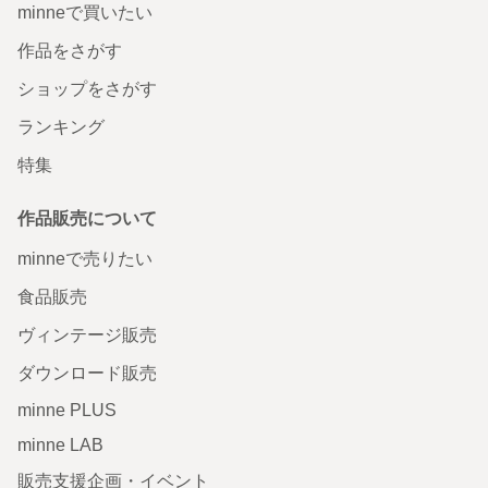
minneで買いたい
作品をさがす
ショップをさがす
ランキング
特集
作品販売について
minneで売りたい
食品販売
ヴィンテージ販売
ダウンロード販売
minne PLUS
minne LAB
販売支援企画・イベント