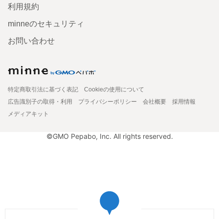
利用規約
minneのセキュリティ
お問い合わせ
特定商取引法に基づく表記
Cookieの使用について
広告識別子の取得・利用
プライバシーポリシー
会社概要
採用情報
メディアキット
©GMO Pepabo, Inc. All rights reserved.