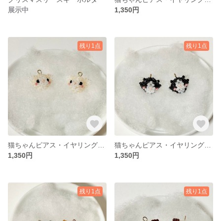
展示中
1,350円
残り1点
残り1点
猫ちゃんピアス・イヤリング（クリーム）
猫ちゃんピアス・イヤリング（ハチ）
1,350円
1,350円
残り1点
残り1点