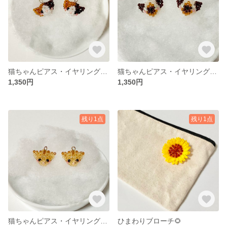
猫ちゃんピアス・イヤリング（ミケ猫）（受注生産）
猫ちゃんピアス・イヤリング（シャム猫）
1,350円
1,350円
残り1点
残り1点
猫ちゃんピアス・イヤリング（とら猫）
ひまわりブローチ🌻