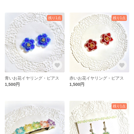
残り1点
残り1点
青いお花イヤリング・ピアス
赤いお花イヤリング・ピアス
1,500円
1,500円
残り1点