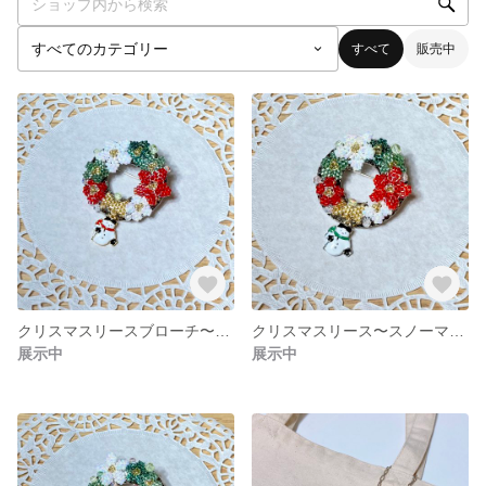
すべて
販売中
クリスマスリースブローチ〜スノーマン〜（レッド）
クリスマスリース〜スノーマン〜（グリーン）
展示中
展示中