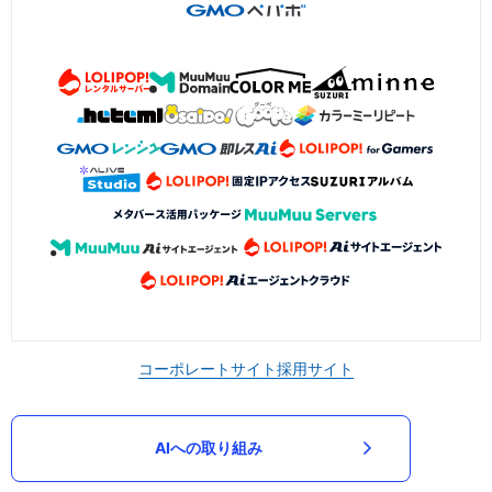
コーポレートサイト
採用サイト
AIへの取り組み