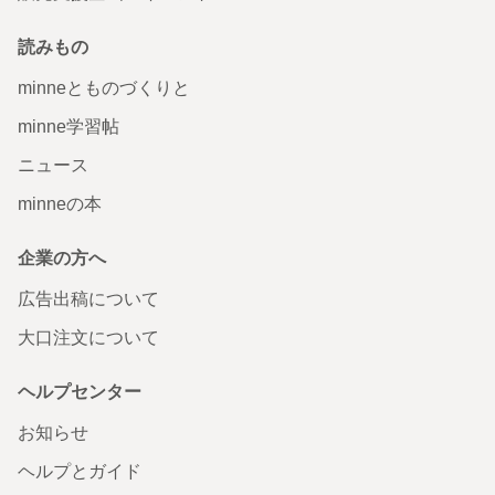
読みもの
minneとものづくりと
minne学習帖
ニュース
minneの本
企業の方へ
広告出稿について
大口注文について
ヘルプセンター
お知らせ
ヘルプとガイド