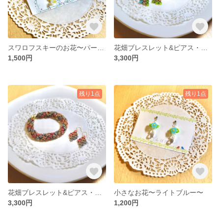
スワロフスキーのお花〜パープル〜
花畑ブレスレット&ピアス・イヤリング
1,500円
3,300円
残り1点
残り1点
花畑ブレスレット&ピアス・イヤリング
小さなお花〜ライトブルー〜
3,300円
1,200円