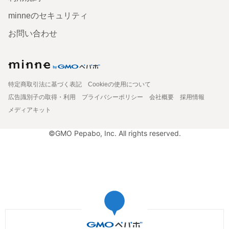
minneのセキュリティ
お問い合わせ
特定商取引法に基づく表記
Cookieの使用について
広告識別子の取得・利用
プライバシーポリシー
会社概要
採用情報
メディアキット
©GMO Pepabo, Inc. All rights reserved.