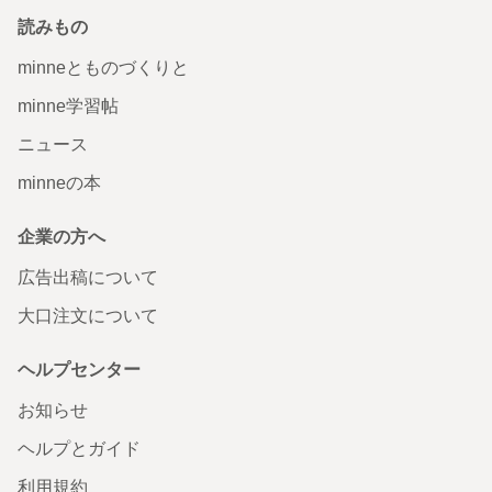
読みもの
minneとものづくりと
minne学習帖
ニュース
minneの本
企業の方へ
広告出稿について
大口注文について
ヘルプセンター
お知らせ
ヘルプとガイド
利用規約