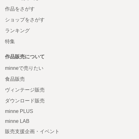
作品をさがす
ショップをさがす
ランキング
特集
作品販売について
minneで売りたい
食品販売
ヴィンテージ販売
ダウンロード販売
minne PLUS
minne LAB
販売支援企画・イベント