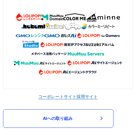
コーポレートサイト
採用サイト
AIへの取り組み